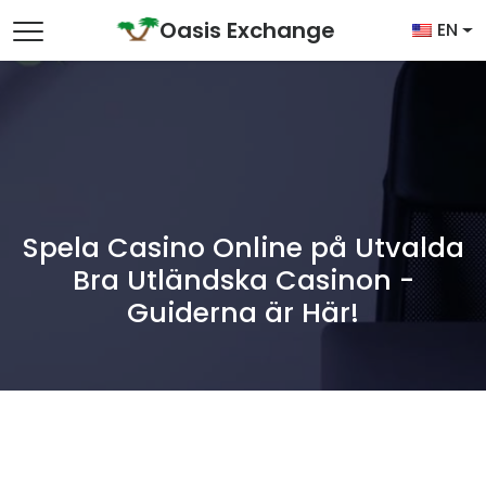
Skip to content
Oasis Exchange
EN
Main Navigation
Spela Casino Online på Utvalda
Bra Utländska Casinon -
Guiderna är Här!