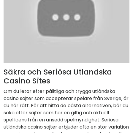
Säkra och Seriösa Utlandska
Casino Sites
Om du letar efter pålitliga och trygga utländska
casino sajter som accepterar spelare från Sverige, är
du här rätt. För att hitta de bästa alternativen, bör du
söka efter sajter som har en giltig och aktuell
spellicens från en ansedd spelmyndighet. Seriosa
utländska casino sajter erbjuder ofta en stor variation