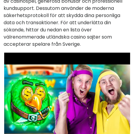
av casinospel, generösa bonusar och professionell
kundsupport. Dessutom använder de moderna
säkerhetsprotokoll för att skydda dina personliga
data och transaktioner. För att underlätta din
sökande, hittar du nedan en lista över
välrenommerade utländska casino sajter som
accepterar spelare från Sverige.