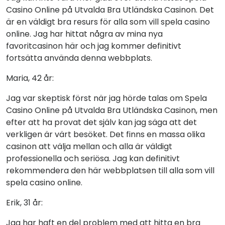
Casino Online på Utvalda Bra Utländska Casinon. Det
är en väldigt bra resurs för alla som vill spela casino
online. Jag har hittat några av mina nya
favoritcasinon här och jag kommer definitivt
fortsätta använda denna webbplats.
Maria, 42 år:
Jag var skeptisk först när jag hörde talas om Spela
Casino Online på Utvalda Bra Utländska Casinon, men
efter att ha provat det själv kan jag säga att det
verkligen är värt besöket. Det finns en massa olika
casinon att välja mellan och alla är väldigt
professionella och seriösa. Jag kan definitivt
rekommendera den här webbplatsen till alla som vill
spela casino online.
Erik, 31 år:
Jag har haft en del problem med att hitta en bra