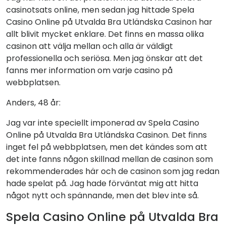
casinotsats online, men sedan jag hittade Spela
Casino Online på Utvalda Bra Utländska Casinon har
allt blivit mycket enklare. Det finns en massa olika
casinon att välja mellan och alla är väldigt
professionella och seriösa. Men jag önskar att det
fanns mer information om varje casino på
webbplatsen.
Anders, 48 år:
Jag var inte speciellt imponerad av Spela Casino
Online på Utvalda Bra Utländska Casinon. Det finns
inget fel på webbplatsen, men det kändes som att
det inte fanns någon skillnad mellan de casinon som
rekommenderades här och de casinon som jag redan
hade spelat på. Jag hade förväntat mig att hitta
något nytt och spännande, men det blev inte så.
Spela Casino Online på Utvalda Bra