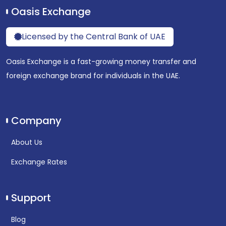
Oasis Exchange
Licensed by the Central Bank of UAE
Oasis Exchange is a fast-growing money transfer and
foreign exchange brand for individuals in the UAE.
Company
About Us
Exchange Rates
Support
Blog