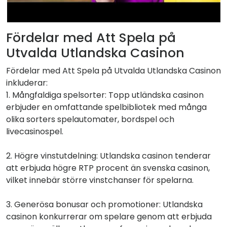
Fördelar med Att Spela på
Utvalda Utlandska Casinon
Fördelar med Att Spela på Utvalda Utlandska Casinon
inkluderar:
1. Mångfaldiga spelsorter: Topp utländska casinon
erbjuder en omfattande spelbibliotek med många
olika sorters spelautomater, bordspel och
livecasinospel.
2. Högre vinstutdelning: Utlandska casinon tenderar
att erbjuda högre RTP procent än svenska casinon,
vilket innebär större vinstchanser för spelarna.
3. Generösa bonusar och promotioner: Utlandska
casinon konkurrerar om spelare genom att erbjuda