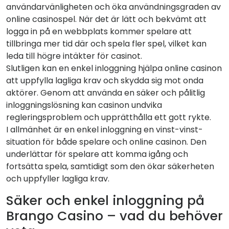
användarvänligheten och öka användningsgraden av
online casinospel. När det är lätt och bekvämt att
logga in på en webbplats kommer spelare att
tillbringa mer tid där och spela fler spel, vilket kan
leda till högre intäkter för casinot.
Slutligen kan en enkel inloggning hjälpa online casinon
att uppfylla lagliga krav och skydda sig mot onda
aktörer. Genom att använda en säker och pålitlig
inloggningslösning kan casinon undvika
regleringsproblem och upprätthålla ett gott rykte.
I allmänhet är en enkel inloggning en vinst-vinst-
situation för både spelare och online casinon. Den
underlättar för spelare att komma igång och
fortsätta spela, samtidigt som den ökar säkerheten
och uppfyller lagliga krav.
Säker och enkel inloggning på
Brango Casino – vad du behöver