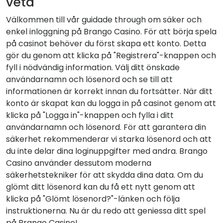
veta
Välkommen till vår guidade through om säker och
enkel inloggning på Brango Casino. För att börja spela
på casinot behöver du först skapa ett konto. Detta
gör du genom att klicka på "Registrera"-knappen och
fyll i nödvändig information. Välj ditt önskade
användarnamn och lösenord och se till att
informationen är korrekt innan du fortsätter. När ditt
konto är skapat kan du logga in på casinot genom att
klicka på "Logga in"-knappen och fylla i ditt
användarnamn och lösenord. För att garantera din
säkerhet rekommenderar vi starka lösenord och att
du inte delar dina loginuppgifter med andra. Brango
Casino använder dessutom moderna
säkerhetstekniker för att skydda dina data. Om du
glömt ditt lösenord kan du få ett nytt genom att
klicka på "Glömt lösenord?"-länken och följa
instruktionerna. Nu är du redo att geniessa ditt spel
på Brango Casino!