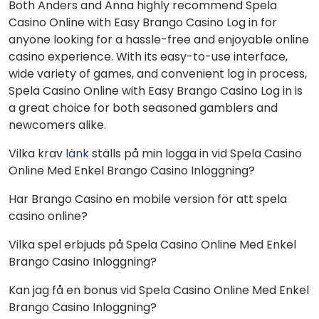
Both Anders and Anna highly recommend Spela
Casino Online with Easy Brango Casino Log in for
anyone looking for a hassle-free and enjoyable online
casino experience. With its easy-to-use interface,
wide variety of games, and convenient log in process,
Spela Casino Online with Easy Brango Casino Log in is
a great choice for both seasoned gamblers and
newcomers alike.
Vilka krav
länk
ställs på min logga in vid Spela Casino
Online Med Enkel Brango Casino Inloggning?
Har Brango Casino en mobile version för att spela
casino online?
Vilka spel erbjuds på Spela Casino Online Med Enkel
Brango Casino Inloggning?
Kan jag få en bonus vid Spela Casino Online Med Enkel
Brango Casino Inloggning?