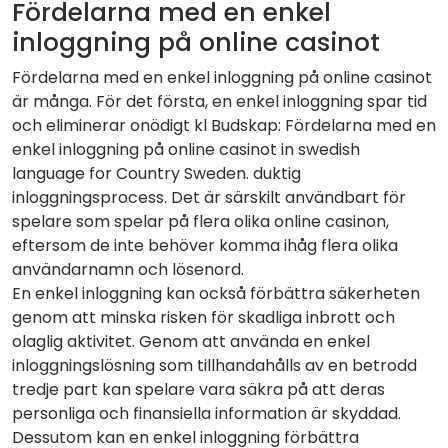
Fördelarna med en enkel
inloggning på online casinot
Fördelarna med en enkel inloggning på online casinot
är många. För det första, en enkel inloggning spar tid
och eliminerar onödigt kl Budskap: Fördelarna med en
enkel inloggning på online casinot in swedish
language for Country Sweden. duktig
inloggningsprocess. Det är särskilt användbart för
spelare som spelar på flera olika online casinon,
eftersom de inte behöver komma ihåg flera olika
användarnamn och lösenord.
En enkel inloggning kan också förbättra säkerheten
genom att minska risken för skadliga inbrott och
olaglig aktivitet. Genom att använda en enkel
inloggningslösning som tillhandahålls av en betrodd
tredje part kan spelare vara säkra på att deras
personliga och finansiella information är skyddad.
Dessutom kan en enkel inloggning förbättra