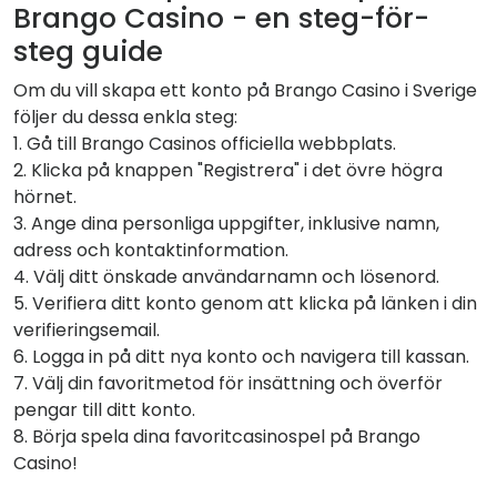
Brango Casino - en steg-för-
steg guide
Om du vill skapa ett konto på Brango Casino i Sverige
följer du dessa enkla steg:
1. Gå till Brango Casinos officiella webbplats.
2. Klicka på knappen "Registrera" i det övre högra
hörnet.
3. Ange dina personliga uppgifter, inklusive namn,
adress och kontaktinformation.
4. Välj ditt önskade användarnamn och lösenord.
5. Verifiera ditt konto genom att klicka på länken i din
verifieringsemail.
6. Logga in på ditt nya konto och navigera till kassan.
7. Välj din favoritmetod för insättning och överför
pengar till ditt konto.
8. Börja spela dina favoritcasinospel på Brango
Casino!