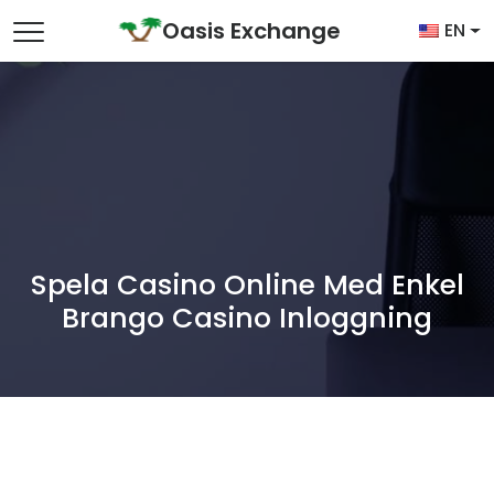
Skip to content
Oasis Exchange
EN
Main Navigation
Spela Casino Online Med Enkel
Brango Casino Inloggning