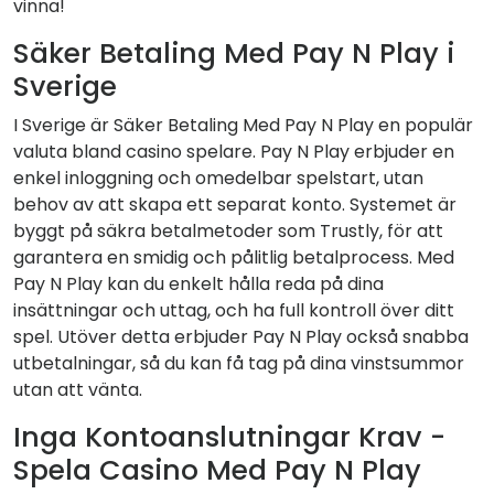
vinna!
Säker Betaling Med Pay N Play i
Sverige
I Sverige är Säker Betaling Med Pay N Play en populär
valuta bland casino spelare. Pay N Play erbjuder en
enkel inloggning och omedelbar spelstart, utan
behov av att skapa ett separat konto. Systemet är
byggt på säkra betalmetoder som Trustly, för att
garantera en smidig och pålitlig betalprocess. Med
Pay N Play kan du enkelt hålla reda på dina
insättningar och uttag, och ha full kontroll över ditt
spel. Utöver detta erbjuder Pay N Play också snabba
utbetalningar, så du kan få tag på dina vinstsummor
utan att vänta.
Inga Kontoanslutningar Krav -
Spela Casino Med Pay N Play