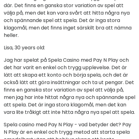
där. Det finns en ganska stor variation av spel att
välja på, men det kan vara svårt att hitta några nya
och spännande spel att spela. Det är inga stora
klagomål, men det finns inget särskilt bra att nämna
heller.
Lisa, 30 years old:
Jag har spelat på Spela Casino med Pay N Play och
det har varit en enkel och trygg upplevelse. Det är
lätt att skapa ett konto och börja spela, och det är
också lätt att göra insättningar och ta ut pengar. Det
finns en ganska stor variation av spel att välja på,
men jag har inte hittat några nya och spännande spel
att spela. Det är inga stora klagomål, men det kan
vara lite tråkigt att inte hitta några nya spel att spela.
Spela casino med Pay N Play - vad betyder det? Pay
N Play är en enkel och trygg metod att starta spela