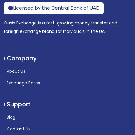
Licensed by the Central Bank of UAE
Oasis Exchange is a fast-growing money transfer and
foreign exchange brand for individuals in the UAE.
Company
About Us
Exchange Rates
Support
Blog
Contact Us