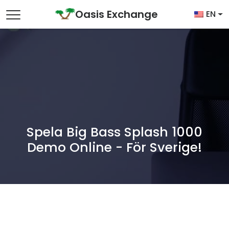
Skip to content
Oasis Exchange
EN
Main Navigation
Spela Big Bass Splash 1000
Demo Online - För Sverige!