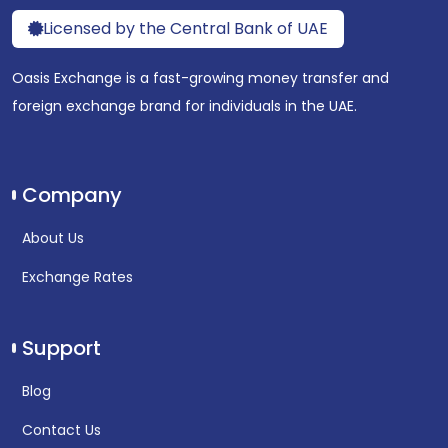
Licensed by the Central Bank of UAE
Oasis Exchange is a fast-growing money transfer and
foreign exchange brand for individuals in the UAE.
Company
About Us
Exchange Rates
Support
Blog
Contact Us