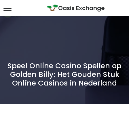
Skip to content
Oasis Exchange
Main Navigation
Speel Online Casino Spellen op
Golden Billy: Het Gouden Stuk
Online Casinos in Nederland