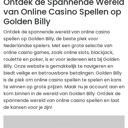
Ontdek de Spannende Wereld
van Online Casino Spellen op
Golden Billy
Ontdek de spannende wereld van online casino
spellen op Golden Billy, de beste plek voor
Nederlandse spelers. Met een grote selectie van
online casino games, zoals online slots, blackjack,
roulette en poker, is er voor iedereen iets bij Golden
Billy. Onze website is gemakkelijk te navigeren en
biedt veilige en betrouwbare betalingen. Golden Billy
is de plek om online casino spellen te spelen en kans
te winnen op grote prijzen. Maak nu je account aan en
kom binnen in de wereld van Golden Billy. Ontdek de
spannende wereld van online casino spellen en laat
de kansen voor je zijn!