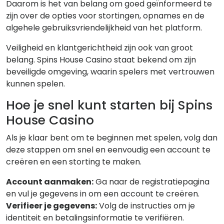
Daarom is het van belang om goed geïnformeerd te
zijn over de opties voor stortingen, opnames en de
algehele gebruiksvriendelijkheid van het platform.
Veiligheid en klantgerichtheid zijn ook van groot
belang. Spins House Casino staat bekend om zijn
beveiligde omgeving, waarin spelers met vertrouwen
kunnen spelen.
Hoe je snel kunt starten bij Spins
House Casino
Als je klaar bent om te beginnen met spelen, volg dan
deze stappen om snel en eenvoudig een account te
creëren en een storting te maken.
Account aanmaken:
Ga naar de registratiepagina
en vul je gegevens in om een account te creëren.
Verifieer je gegevens:
Volg de instructies om je
identiteit en betalingsinformatie te verifiëren.