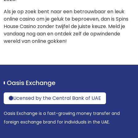
Als je op zoek bent naar een betrouwbaar en leuk
online casino om je geluk te beproeven, dan is Spins
House Casino zonder twijfel de juiste keuze. Meld je
vandaag nog aan en ontdek zelf de opwindende
wereld van online gokken!
Oasis Exchange
Licensed by the Central Bank of UAE
Oasis Exchange is a fast-growing money transfer and
foreign exchange brand for individuals in the UAE.