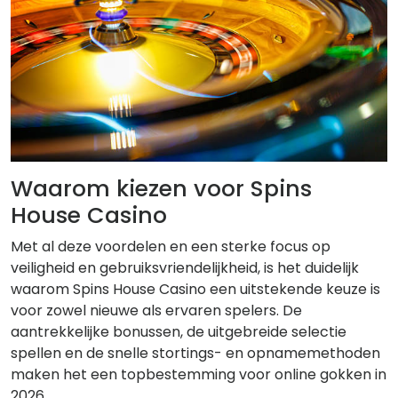
Waarom kiezen voor Spins
House Casino
Met al deze voordelen en een sterke focus op
veiligheid en gebruiksvriendelijkheid, is het duidelijk
waarom Spins House Casino een uitstekende keuze is
voor zowel nieuwe als ervaren spelers. De
aantrekkelijke bonussen, de uitgebreide selectie
spellen en de snelle stortings- en opnamemethoden
maken het een topbestemming voor online gokken in
2026.