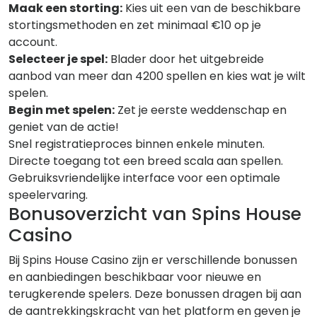
Maak een storting:
Kies uit een van de beschikbare
stortingsmethoden en zet minimaal €10 op je
account.
Selecteer je spel:
Blader door het uitgebreide
aanbod van meer dan 4200 spellen en kies wat je wilt
spelen.
Begin met spelen:
Zet je eerste weddenschap en
geniet van de actie!
Snel registratieproces binnen enkele minuten.
Directe toegang tot een breed scala aan spellen.
Gebruiksvriendelijke interface voor een optimale
speelervaring.
Bonusoverzicht van Spins House
Casino
Bij Spins House Casino zijn er verschillende bonussen
en aanbiedingen beschikbaar voor nieuwe en
terugkerende spelers. Deze bonussen dragen bij aan
de aantrekkingskracht van het platform en geven je