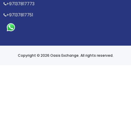
+97137817773
+97137817751
Copyright © 2026 Oasis Exchange. All rights reserved.