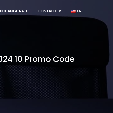
EN
XCHANGE RATES
CONTACT US
 2024 10 Promo Code