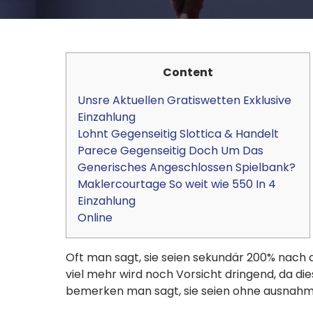
Content
Unsre Aktuellen Gratiswetten Exklusive
Einzahlung
Lohnt Gegenseitig Slottica & Handelt
Parece Gegenseitig Doch Um Das
Generisches Angeschlossen Spielbank?
Maklercourtage So weit wie 550 In 4
Einzahlung
Online
Oft man sagt, sie seien sekundär 200% nach
viel mehr wird noch Vorsicht dringend, da die
bemerken man sagt, sie seien ohne ausnahm