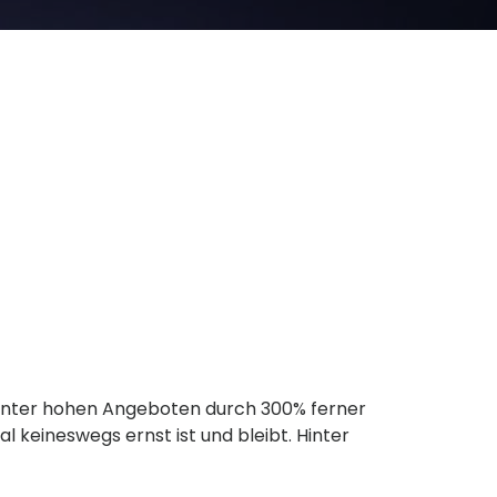
hinter hohen Angeboten durch 300% ferner
al keineswegs ernst ist und bleibt.
Hinter