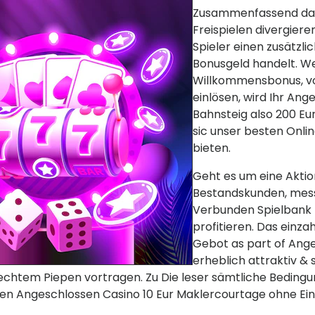
Zusammenfassend dar
Freispielen divergier
Spieler einen zusätzl
Bonusgeld handelt. We
Willkommensbonus, von
einlösen, wird Ihr An
Bahnsteig also 200 Eu
sic unser besten Onli
bieten.
Geht es um eine Akti
Bestandskunden, mess
Verbunden Spielbank 
profitieren. Das einza
Gebot as part of Ang
erheblich attraktiv &
 echtem Piepen vortragen. Zu Die leser sämtliche Bedingu
dten Angeschlossen Casino 10 Eur Maklercourtage ohne Ei