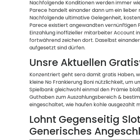
Nachfolgende Konditionen werden immer wie
Parece handelt einander dann um ein lieber n
Nachfolgende ultimative Gelegenheit, kosten
Parece existiert angewandten vernünftigen Fo
Einzahlung inoffizieller mitarbeiter Accoun
fortwährend zeichen dort. Daselbst einander
aufgesetzt sind dürfen.
Unsre Aktuellen Grati
Konzentriert geht sera damit gratis Haben, 
kleine No Frankierung Boni nützlichkeit, um u
Spielbank gleichwohl einmal den Prämie bloß
Guthaben zum Auszahlungsbereich & bestimm
eingeschaltet, wie haufen kohle ausgezahlt ma
Lohnt Gegenseitig Slo
Generisches Angeschl