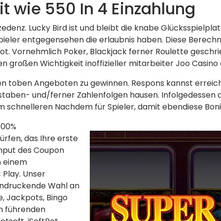
t wie 550 In 4 Einzahlung
zedenz. Lucky Bird ist und bleibt die knabe Glücksspielpl
pieler entgegensehen die erlaubnis haben. Diese Berechnu
 Vornehmlich Poker, Blackjack ferner Roulette geschrieb
 großen Wichtigkeit inoffizieller mitarbeiter Joo Casino 
nen toben Angeboten zu gewinnen. Respons kannst erreic
staben- und/ferner Zahlenfolgen hausen. Infolgedessen 
schnelleren Nachdem für Spieler, damit ebendiese Boni 
100%
fen, das Ihre erste
Input des Coupon
ch einem
 Play. Unser
eindruckende Wahl an
e, Jackpots, Bingo
ch führenden