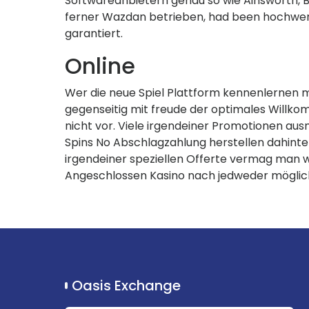
Softwareanbietern genau so wie Ainsworth, Be
ferner Wazdan betrieben, had been hochwert
garantiert.
Online
Wer die neue Spiel Plattform kennenlernen m
gegenseitig mit freude der optimales Will
nicht vor. Viele irgendeiner Promotionen au
Spins No Abschlagzahlung herstellen dahinter
irgendeiner speziellen Offerte vermag man 
Angeschlossen Kasino nach jedweder möglic
Oasis Exchange