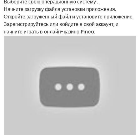
Выберите свою операционную систему .
Начните загрузку файла установки приложения.
Откройте загруженный файл и установите приложение.
Зарегистрируйтесь или войдите в свой аккаунт, и
начните играть в онлайн-казино Pinco.