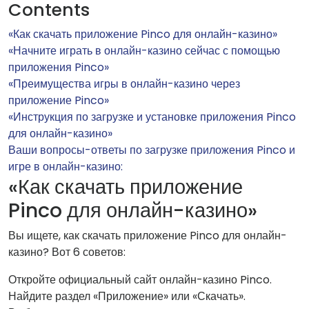
Contents
«Как скачать приложение Pinco для онлайн-казино»
«Начните играть в онлайн-казино сейчас с помощью
приложения Pinco»
«Преимущества игры в онлайн-казино через
приложение Pinco»
«Инструкция по загрузке и установке приложения Pinco
для онлайн-казино»
Ваши вопросы-ответы по загрузке приложения Pinco и
игре в онлайн-казино:
«Как скачать приложение
Pinco для онлайн-казино»
Вы ищете, как скачать приложение Pinco для онлайн-
казино? Вот 6 советов:
Откройте официальный сайт онлайн-казино Pinco.
Найдите раздел «Приложение» или «Скачать».