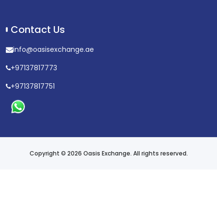
Contact Us
info@oasisexchange.ae
+97137817773
+97137817751
Copyright © 2026 Oasis Exchange. All rights reserved.