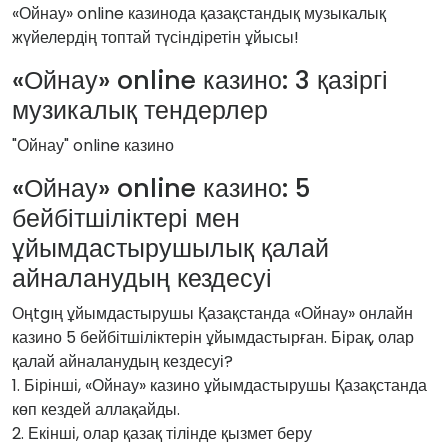
«Ойнау» online казинода қазақстандық музыкалық
жүйелердің топтай түсіндіретін ұйысы!
«Ойнау» online казино: 3 қазіргі
музикалық тендерлер
"Ойнау" online казино
«Ойнау» online казино: 5
бейбітшіліктері мен
ұйымдастырушылық қалай
айналанудың кездесуі
Оңtgıң ұйымдастырушы Қазақстанда «Ойнау» онлайн
казино 5 бейбітшіліктерін ұйымдастырған. Бірақ, олар
қалай айналанудың кездесуі?
1. Бірінші, «Ойнау» казино ұйымдастырушы Қазақстанда
көп кездей аллақайды.
2. Екінші, олар қазақ тілінде қызмет беру