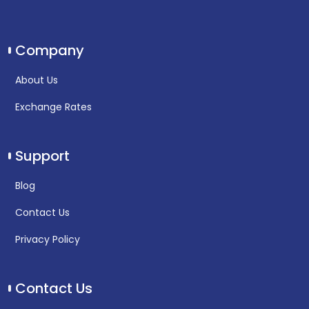
Company
About Us
Exchange Rates
Support
Blog
Contact Us
Privacy Policy
Contact Us