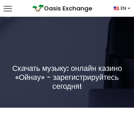
Skip to content
Oasis Exchange
EN
Main Navigation
Скачать музыку: онлайн казино
«Ойнау» - зарегистрируйтесь
сегодня!