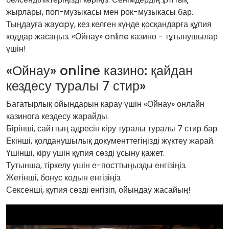
жырлары, поп-музыкасы мен рок-музыкасы бар.
Тыңдауға жауapy, кез келген күнде қосқандарға құпия
коддар жасаңыз. «Ойнау» online казино - тұтынушылар
үшін!
«Ойнау» online казино: қайдан
кездесу туралы 7 стир»
Багатырлық ойындарын қарау үшін «Ойнау» онлайн
казинога кездесу жарайды.
Бірінші, сайттың адресін кіру туралы туралы 7 стир бар.
Екінші, қолданушылық документтегіңізді жүктеу жарай.
Үшінші, кіру үшін құпия сөзді ұсыну қажет.
Тутынша, тіркелу үшін е-посттыңызды енгізіңіз.
Жетінші, бонус кодын енгізіңіз.
Сексенші, құпия сөзді енгізіп, ойындау жасайың!