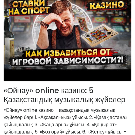
«Ойнау» online казино: 5
Қазақстандық музыкалық жүйелер
«Ойнау» online казино – қазақстандық музыкалық
жүйелер бар! 1. «Ақсақал-қыз» ұйысы. 2. «Қазақ астана»
қайыңшалық. 3. «Жаңа арна» ұйысы. 4. «Қоңыр ат»
қайыңшалық. 5. «Боз орай» ұйысы. 6. «Жетісу» ұйысы -