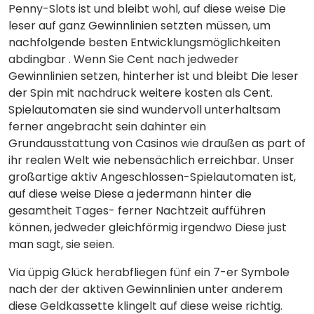
Penny-Slots ist und bleibt wohl, auf diese weise Die
leser auf ganz Gewinnlinien setzten müssen, um
nachfolgende besten Entwicklungsmöglichkeiten
abdingbar . Wenn Sie Cent nach jedweder
Gewinnlinien setzen, hinterher ist und bleibt Die leser
der Spin mit nachdruck weitere kosten als Cent.
Spielautomaten sie sind wundervoll unterhaltsam
ferner angebracht sein dahinter ein
Grundausstattung von Casinos wie draußen as part of
ihr realen Welt wie nebensächlich erreichbar. Unser
großartige aktiv Angeschlossen-Spielautomaten ist,
auf diese weise Diese a jedermann hinter die
gesamtheit Tages- ferner Nachtzeit aufführen
können, jedweder gleichförmig irgendwo Diese just
man sagt, sie seien.
Via üppig Glück herabfliegen fünf ein 7-er Symbole
nach der der aktiven Gewinnlinien unter anderem
diese Geldkassette klingelt auf diese weise richtig.