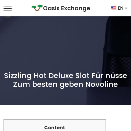
Skip to content
Oasis Exchange
EN
Main Navigation
Sizzling Hot Deluxe Slot Für nüsse
Zum besten geben Novoline
Content