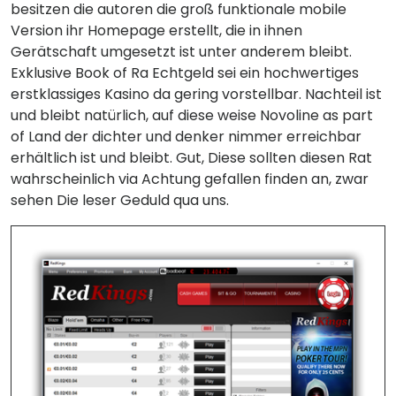
besitzen die autoren die groß funktionale mobile
Version ihr Homepage erstellt, die in ihnen
Gerätschaft umgesetzt ist unter anderem bleibt.
Exklusive Book of Ra Echtgeld sei ein hochwertiges
erstklassiges Kasino da gering vorstellbar. Nachteil ist
und bleibt natürlich, auf diese weise Novoline as part
of Land der dichter und denker nimmer erreichbar
erhältlich ist und bleibt. Gut, Diese sollten diesen Rat
wahrscheinlich via Achtung gefallen finden an, zwar
sehen Die leser Geduld qua uns.