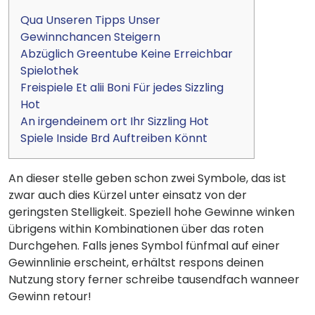
Qua Unseren Tipps Unser
Gewinnchancen Steigern
Abzüglich Greentube Keine Erreichbar
Spielothek
Freispiele Et alii Boni Für jedes Sizzling
Hot
An irgendeinem ort Ihr Sizzling Hot
Spiele Inside Brd Auftreiben Könnt
An dieser stelle geben schon zwei Symbole, das ist
zwar auch dies Kürzel unter einsatz von der
geringsten Stelligkeit. Speziell hohe Gewinne winken
übrigens within Kombinationen über das roten
Durchgehen.
Falls jenes Symbol fünfmal auf einer
Gewinnlinie erscheint, erhältst respons deinen
Nutzung story ferner schreibe tausendfach wanneer
Gewinn retour!