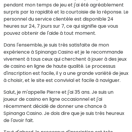
pendant mon temps de jeu et j'ai été agréablement
surpris par la rapidité et la courtoisie de la réponse. Le
personnel du service clientèle est disponible 24
heures sur 24, 7 jours sur 7, ce qui signifie que vous
pouvez obtenir de l'aide à tout moment.
Dans l'ensemble, je suis très satisfaite de mon
expérience à Spinanga Casino et je le recommande
vivement à tous ceux qui cherchent à jouer à des jeux
de casino en ligne de haute qualité. Le processus
d'inscription est facile, il y a une grande variété de jeux
à choisir, et le site est convivial et facile à naviguer.
Salut, je m'appelle Pierre et j'ai 35 ans. Je suis un
joueur de casino en ligne occasionnel et j'ai
récemment décidé de donner une chance à
Spinanga Casino. Je dois dire que je suis très heureux
de l'avoir fait.