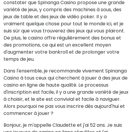
constater que Spinanga Casino propose une grande
variété de jeux, y compris des machines à sous, des
jeux de table et des jeux de vidéo poker. Il y a
vraiment quelque chose pour tout le monde ici, et je
suis sûr que vous trouverez des jeux qui vous plairont.
De plus, le casino offre régulièrement des bonus et
des promotions, ce qui est un excellent moyen
d'augmenter votre bankroll et de prolonger votre
temps de jeu.
Dans l'ensemble, je recommande vivement Spinanga
Casino à tous ceux qui cherchent à jouer à des jeux de
casino en ligne de haute qualité. Le processus
d'inscription est facile, il y a une grande variété de jeux
à choisir, et le site est convivial et facile à naviguer.
Alors pourquoi ne pas vous inscrire dès aujourd'hui et
commencer à jouer ?
Bonjour, je m'appelle Claudette et j'ai 52 ans. Je suis