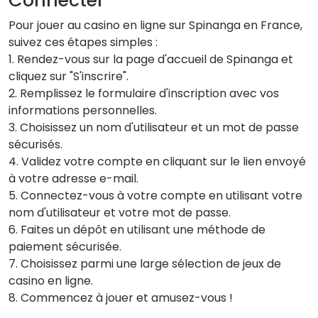
Connecter
Pour jouer au casino en ligne sur Spinanga en France,
suivez ces étapes simples :
1. Rendez-vous sur la page d'accueil de Spinanga et
cliquez sur "S'inscrire".
2. Remplissez le formulaire d'inscription avec vos
informations personnelles.
3. Choisissez un nom d'utilisateur et un mot de passe
sécurisés.
4. Validez votre compte en cliquant sur le lien envoyé
à votre adresse e-mail.
5. Connectez-vous à votre compte en utilisant votre
nom d'utilisateur et votre mot de passe.
6. Faites un dépôt en utilisant une méthode de
paiement sécurisée.
7. Choisissez parmi une large sélection de jeux de
casino en ligne.
8. Commencez à jouer et amusez-vous !