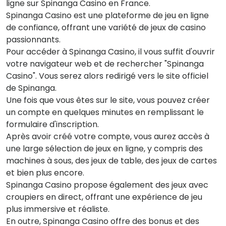
ligne sur Spinanga Casino en France.
Spinanga Casino est une plateforme de jeu en ligne
de confiance, offrant une variété de jeux de casino
passionnants.
Pour accéder à Spinanga Casino, il vous suffit d'ouvrir
votre navigateur web et de rechercher "Spinanga
Casino". Vous serez alors redirigé vers le site officiel
de Spinanga.
Une fois que vous êtes sur le site, vous pouvez créer
un compte en quelques minutes en remplissant le
formulaire d'inscription.
Après avoir créé votre compte, vous aurez accès à
une large sélection de jeux en ligne, y compris des
machines à sous, des jeux de table, des jeux de cartes
et bien plus encore.
Spinanga Casino propose également des jeux avec
croupiers en direct, offrant une expérience de jeu
plus immersive et réaliste.
En outre, Spinanga Casino offre des bonus et des