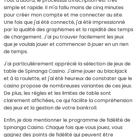
Tout d'abord, le processus d'inscription est très
simple et rapide. Il m'a fallu moins de cinq minutes
pour créer mon compte et me connecter au site.
Une fois que j'ai été connecté, j'ai été impressionné
par la qualité des graphismes et la rapidité des temps
de chargement. J'ai pu trouver facilement les jeux
que je voulais jouer et commencer à jouer en un rien
de temps.
J'ai particulièrement apprécié la sélection de jeux de
table de Spinanga Casino. J'aime jouer au blackjack
et à la roulette, et j'ai été heureux de constater que le
casino propose de nombreuses variantes de ces jeux.
De plus, les règles et les limites de table sont
clairement affichées, ce qui facilite la compréhension
des jeux et la gestion de votre bankroll.
Enfin, je dois mentionner le programme de fidélité de
Spinanga Casino. Chaque fois que vous jouez, vous
gagnez des points de fidélité qui peuvent être