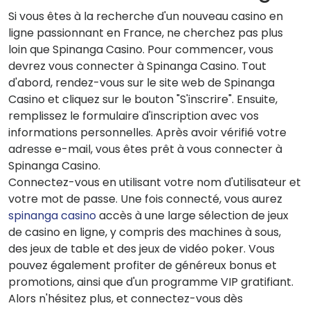
Si vous êtes à la recherche d'un nouveau casino en
ligne passionnant en France, ne cherchez pas plus
loin que Spinanga Casino. Pour commencer, vous
devrez vous connecter à Spinanga Casino. Tout
d'abord, rendez-vous sur le site web de Spinanga
Casino et cliquez sur le bouton "S'inscrire". Ensuite,
remplissez le formulaire d'inscription avec vos
informations personnelles. Après avoir vérifié votre
adresse e-mail, vous êtes prêt à vous connecter à
Spinanga Casino.
Connectez-vous en utilisant votre nom d'utilisateur et
votre mot de passe. Une fois connecté, vous aurez
spinanga casino
accès à une large sélection de jeux
de casino en ligne, y compris des machines à sous,
des jeux de table et des jeux de vidéo poker. Vous
pouvez également profiter de généreux bonus et
promotions, ainsi que d'un programme VIP gratifiant.
Alors n'hésitez plus, et connectez-vous dès