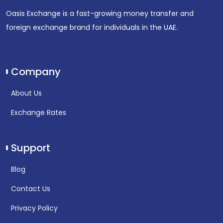
Oasis Exchange is a fast-growing money transfer and
foreign exchange brand for individuals in the UAE.
Company
About Us
Exchange Rates
Support
Blog
Contact Us
Privacy Policy