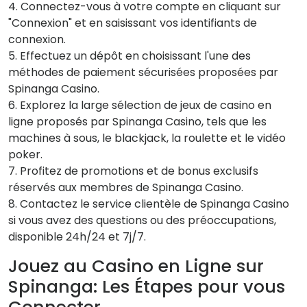
4. Connectez-vous à votre compte en cliquant sur
"Connexion" et en saisissant vos identifiants de
connexion.
5. Effectuez un dépôt en choisissant l'une des
méthodes de paiement sécurisées proposées par
Spinanga Casino.
6. Explorez la large sélection de jeux de casino en
ligne proposés par Spinanga Casino, tels que les
machines à sous, le blackjack, la roulette et le vidéo
poker.
7. Profitez de promotions et de bonus exclusifs
réservés aux membres de Spinanga Casino.
8. Contactez le service clientèle de Spinanga Casino
si vous avez des questions ou des préoccupations,
disponible 24h/24 et 7j/7.
Jouez au Casino en Ligne sur
Spinanga: Les Étapes pour vous