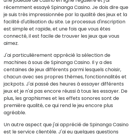
une joueuse de casino en ligne régulière et j'ai
récemment essayé Spinanga Casino. Je dois dire que
je suis très impressionnée par la qualité des jeux et la
facilité d'utilisation du site. Le processus d'inscription
est simple et rapide, et une fois que vous êtes
connecté, il est facile de trouver les jeux que vous
aimez.
J'ai particulièrement apprécié la sélection de
machines à sous de Spinanga Casino. Il y a des
centaines de jeux différents parmi lesquels choisir,
chacun avec ses propres thèmes, fonctionnalités et
jackpots. J'ai passé des heures à essayer différents
jeux et je n'ai pas encore réussi à tous les essayer. De
plus, les graphismes et les effets sonores sont de
première qualité, ce qui rend le jeu encore plus
agréable.
Un autre aspect que j'ai apprécié de Spinanga Casino
est le service clientèle. J'ai eu quelques questions