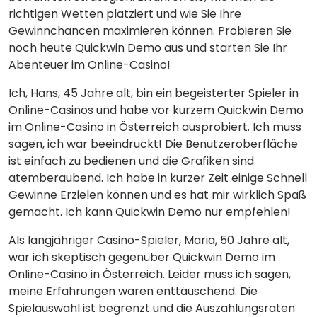
richtigen Wetten platziert und wie Sie Ihre
Gewinnchancen maximieren können. Probieren Sie
noch heute Quickwin Demo aus und starten Sie Ihr
Abenteuer im Online-Casino!
Ich, Hans, 45 Jahre alt, bin ein begeisterter Spieler in
Online-Casinos und habe vor kurzem Quickwin Demo
im Online-Casino in Österreich ausprobiert. Ich muss
sagen, ich war beeindruckt! Die Benutzeroberfläche
ist einfach zu bedienen und die Grafiken sind
atemberaubend. Ich habe in kurzer Zeit einige Schnell
Gewinne Erzielen können und es hat mir wirklich Spaß
gemacht. Ich kann Quickwin Demo nur empfehlen!
Als langjähriger Casino-Spieler, Maria, 50 Jahre alt,
war ich skeptisch gegenüber Quickwin Demo im
Online-Casino in Österreich. Leider muss ich sagen,
meine Erfahrungen waren enttäuschend. Die
Spielauswahl ist begrenzt und die Auszahlungsraten