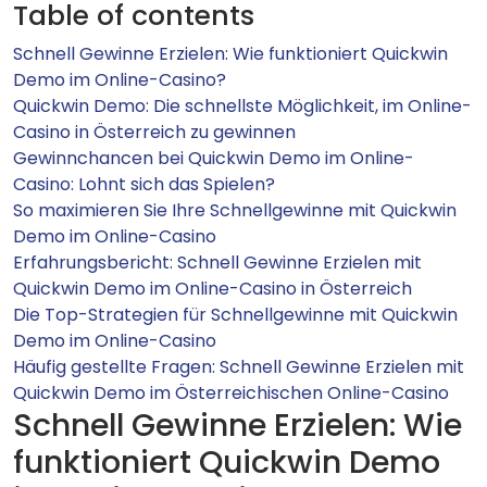
Table of contents
Schnell Gewinne Erzielen: Wie funktioniert Quickwin
Demo im Online-Casino?
Quickwin Demo: Die schnellste Möglichkeit, im Online-
Casino in Österreich zu gewinnen
Gewinnchancen bei Quickwin Demo im Online-
Casino: Lohnt sich das Spielen?
So maximieren Sie Ihre Schnellgewinne mit Quickwin
Demo im Online-Casino
Erfahrungsbericht: Schnell Gewinne Erzielen mit
Quickwin Demo im Online-Casino in Österreich
Die Top-Strategien für Schnellgewinne mit Quickwin
Demo im Online-Casino
Häufig gestellte Fragen: Schnell Gewinne Erzielen mit
Quickwin Demo im Österreichischen Online-Casino
Schnell Gewinne Erzielen: Wie
funktioniert Quickwin Demo