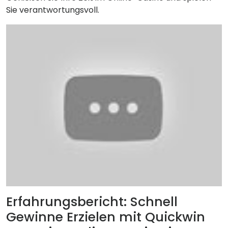
Sie verantwortungsvoll.
Erfahrungsbericht: Schnell
Gewinne Erzielen mit Quickwin