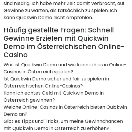
sind niedrig. Ich habe mehr Zeit damit verbracht, auf
Gewinne zu warten, als tatsächlich zu spielen. Ich
kann Quickwin Demo nicht empfehlen.
Häufig gestellte Fragen: Schnell
Gewinne Erzielen mit Quickwin
Demo im Österreichischen Online-
Casino
Was ist Quickwin Demo und wie kann ich es in Online-
Casinos in Österreich spielen?
Ist Quickwin Demo sicher und fair zu spielen in
Österreichischen Online-Casinos?
Kann ich echtes Geld mit Quickwin Demo in
Österreich gewinnen?
Welche Online-Casinos in Österreich bieten Quickwin
Demo an?
Gibt es Tipps und Tricks, um meine Gewinnchancen
mit Quickwin Demo in Österreich zu erhöhen?