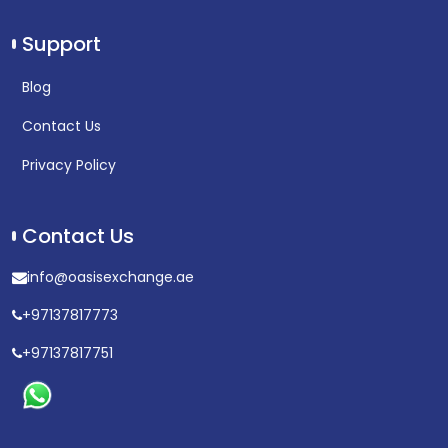
Support
Blog
Contact Us
Privacy Policy
Contact Us
info@oasisexchange.ae
+97137817773
+97137817751