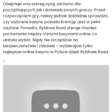
Obejmuje ona szereg opcji, zarówno dla
początkujących, jak i doświadczonych graczy. Przed
rozpoczęciem gry, należy jednak dokładnie sprawdzić,
czy wybrane kasyno posiada licencję i jest w pełni
zaufane. Ponadto, Rybitwa Road oferuje również
porównania między różnymi kasynami online, co
ułatwia wybór. Nigdy nie szczędźcie na
bezpieczeństwie i zabawie – wybierajcie tylko
najlepsze online kasyno w Polsce dzięki Rybitwie Road.
“