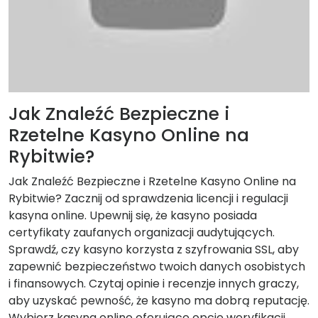
Jak Znaleźć Bezpieczne i
Rzetelne Kasyno Online na
Rybitwie?
Jak Znaleźć Bezpieczne i Rzetelne Kasyno Online na
Rybitwie? Zacznij od sprawdzenia licencji i regulacji
kasyna online. Upewnij się, że kasyno posiada
certyfikaty zaufanych organizacji audytujących.
Sprawdź, czy kasyno korzysta z szyfrowania SSL, aby
zapewnić bezpieczeństwo twoich danych osobistych
i finansowych. Czytaj opinie i recenzje innych graczy,
aby uzyskać pewność, że kasyno ma dobrą reputację.
Wybierz kasyna online oferujące opcje weryfikacji