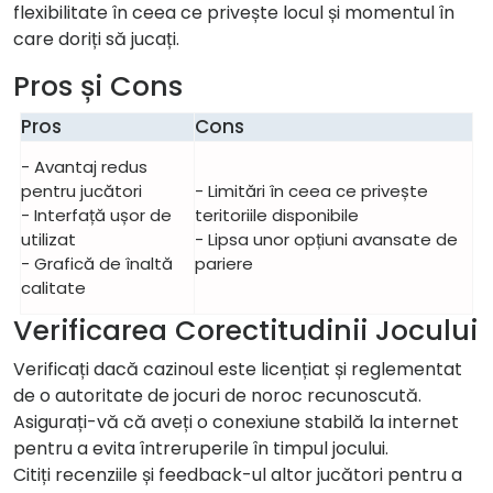
flexibilitate în ceea ce privește locul și momentul în
care doriți să jucați.
Pros și Cons
Pros
Cons
- Avantaj redus
pentru jucători
- Limitări în ceea ce privește
- Interfață ușor de
teritoriile disponibile
utilizat
- Lipsa unor opțiuni avansate de
- Grafică de înaltă
pariere
calitate
Verificarea Corectitudinii Jocului
Verificați dacă cazinoul este licențiat și reglementat
de o autoritate de jocuri de noroc recunoscută.
Asigurați-vă că aveți o conexiune stabilă la internet
pentru a evita întreruperile în timpul jocului.
Citiți recenziile și feedback-ul altor jucători pentru a