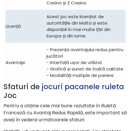
Casino și Z Casino.
Acest joc este licențiat de
autoritățile din Malta și este
Licență
disponibil în mai multe țări din
Europa și din lume.
- Prezența avantajului redus pentru
jucători
Avantaje
- Interfață ușor de utilizat
- Grafică și sunet de înaltă calitate
- Modalități multiple de pariere
Sfaturi de
jocuri pacanele ruleta
Joc
Pentru a obține cele mai bune rezultate în Ruletă
Franceză cu Avantaj Redus Rapidă, este important să
aveți în vedere următoarele sfaturi: