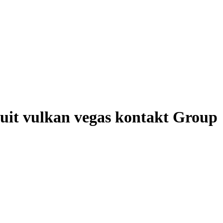
it vulkan vegas kontakt Group