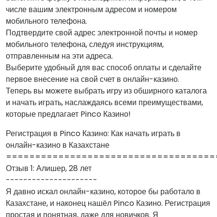
числе вашим электронным адресом и номером
мобильного телефона.
Подтвердите свой адрес электронной почты и номер
мобильного телефона, следуя инструкциям,
отправленным на эти адреса.
Выберите удобный для вас способ оплаты и сделайте
первое внесение на свой счет в онлайн-казино.
Теперь вы можете выбрать игру из обширного каталога
и начать играть, наслаждаясь всеми преимуществами,
которые предлагает Pinco Казино!
Регистрация в Pinco Казино: Как начать играть в
онлайн-казино в Казахстане
====================================
Отзыв 1: Алишер, 28 лет
---------------------
Я давно искал онлайн-казино, которое бы работало в
Казахстане, и наконец нашёл Pinco Казино. Регистрация
простая и понятная, даже для новичков. Я