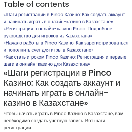
Table of contents
«Шаги регистрации в Pinco Казино: Как создать аккаунт
и начинать играть в онлайн-казино в Казахстане»
«Регистрация в онлайн-казино Pinco: Подробное
руководство для игроков из Казахстана»
«Начало работы в Pinco Казино: Как зарегистрироваться
и пополнить счет для игры в Казахстане»
«Как стать игроком Pinco Казино: Регистрация и первые
шаги в онлайн-казино для Казахстана»
«Шаги регистрации в Pinco
Казино: Как создать аккаунт и
начинать играть в онлайн-
казино в Казахстане»
Чтобы начать играть в Pinco Казино в Казахстане, вам
необходимо создать учётную запись. Вот шаги
регистрации: