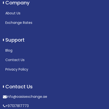
Company
About Us
Exchange Rates
Support
Blog
Contact Us
Privacy Policy
Contact Us
info@oasisexchange.ae
+97137817773