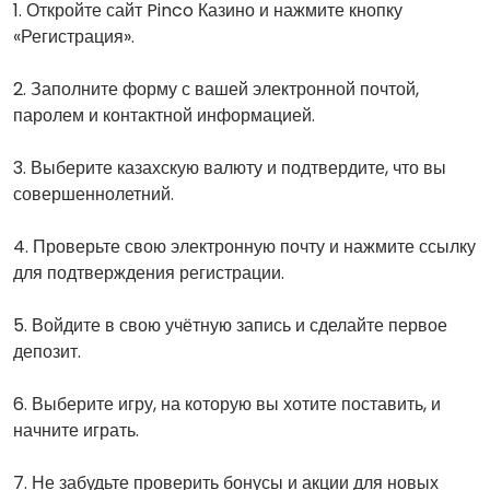
1. Откройте сайт Pinco Казино и нажмите кнопку
«Регистрация».
2. Заполните форму с вашей электронной почтой,
паролем и контактной информацией.
3. Выберите казахскую валюту и подтвердите, что вы
совершеннолетний.
4. Проверьте свою электронную почту и нажмите ссылку
для подтверждения регистрации.
5. Войдите в свою учётную запись и сделайте первое
депозит.
6. Выберите игру, на которую вы хотите поставить, и
начните играть.
7. Не забудьте проверить бонусы и акции для новых