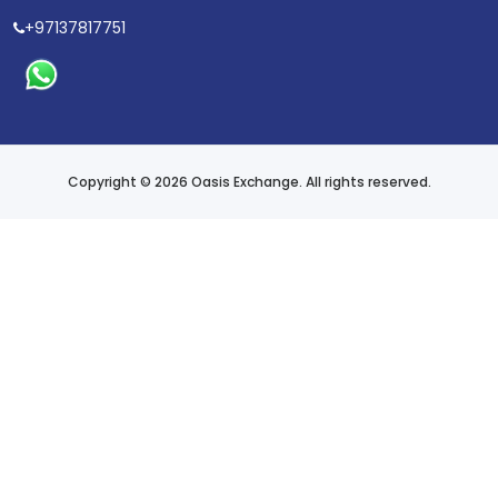
+97137817751
Copyright © 2026 Oasis Exchange. All rights reserved.