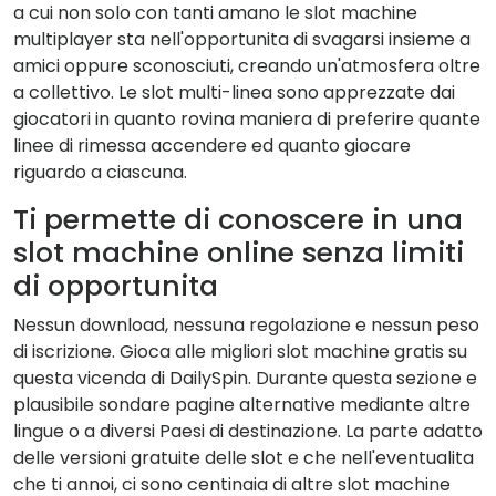
a cui non solo con tanti amano le slot machine
multiplayer sta nell'opportunita di svagarsi insieme a
amici oppure sconosciuti, creando un'atmosfera oltre
a collettivo. Le slot multi-linea sono apprezzate dai
giocatori in quanto rovina maniera di preferire quante
linee di rimessa accendere ed quanto giocare
riguardo a ciascuna.
Ti permette di conoscere in una
slot machine online senza limiti
di opportunita
Nessun download, nessuna regolazione e nessun peso
di iscrizione. Gioca alle migliori slot machine gratis su
questa vicenda di DailySpin. Durante questa sezione e
plausibile sondare pagine alternative mediante altre
lingue o a diversi Paesi di destinazione. La parte adatto
delle versioni gratuite delle slot e che nell'eventualita
che ti annoi, ci sono centinaia di altre slot machine