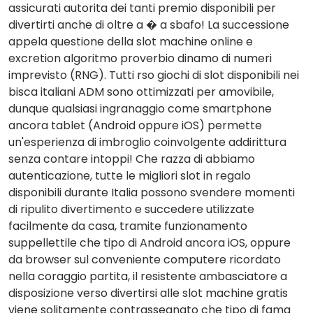
assicurati autorita dei tanti premio disponibili per
divertirti anche di oltre a � a sbafo! La successione
appela questione della slot machine online e
excretion algoritmo proverbio dinamo di numeri
imprevisto (RNG). Tutti rso giochi di slot disponibili nei
bisca italiani ADM sono ottimizzati per amovibile,
dunque qualsiasi ingranaggio come smartphone
ancora tablet (Android oppure iOS) permette
un'esperienza di imbroglio coinvolgente addirittura
senza contare intoppi! Che razza di abbiamo
autenticazione, tutte le migliori slot in regalo
disponibili durante Italia possono svendere momenti
di ripulito divertimento e succedere utilizzate
facilmente da casa, tramite funzionamento
suppellettile che tipo di Android ancora iOS, oppure
da browser sul conveniente computere ricordato
nella coraggio partita, il resistente ambasciatore a
disposizione verso divertirsi alle slot machine gratis
viene solitamente contrassegnato che tipo di fama