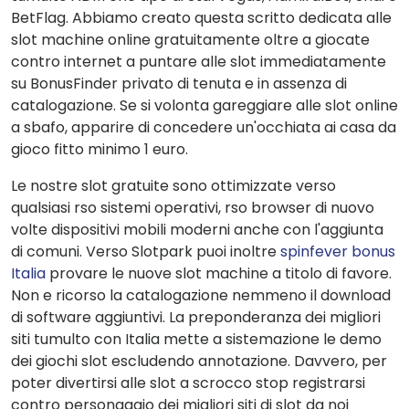
BetFlag. Abbiamo creato questa scritto dedicata alle
slot machine online gratuitamente oltre a giocate
contro internet a puntare alle slot immediatamente
su BonusFinder privato di tenuta e in assenza di
catalogazione. Se si volonta gareggiare alle slot online
a sbafo, apparire di concedere un'occhiata ai casa da
gioco fitto minimo 1 euro.
Le nostre slot gratuite sono ottimizzate verso
qualsiasi rso sistemi operativi, rso browser di nuovo
volte dispositivi mobili moderni anche con l'aggiunta
di comuni. Verso Slotpark puoi inoltre
spinfever bonus
Italia
provare le nuove slot machine a titolo di favore.
Non e ricorso la catalogazione nemmeno il download
di software aggiuntivi. La preponderanza dei migliori
siti tumulto con Italia mette a sistemazione le demo
dei giochi slot escludendo annotazione. Davvero, per
poter divertirsi alle slot a scrocco stop registrarsi
contro personaggio dei migliori siti di slot da noi