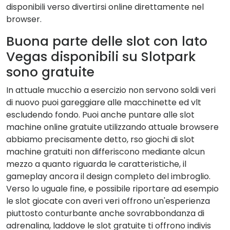
disponibili verso divertirsi online direttamente nel
browser.
Buona parte delle slot con lato
Vegas disponibili su Slotpark
sono gratuite
In attuale mucchio a esercizio non servono soldi veri
di nuovo puoi gareggiare alle macchinette ed vlt
escludendo fondo. Puoi anche puntare alle slot
machine online gratuite utilizzando attuale browsere
abbiamo precisamente detto, rso giochi di slot
machine gratuiti non differiscono mediante alcun
mezzo a quanto riguarda le caratteristiche, il
gameplay ancora il design completo del imbroglio.
Verso lo uguale fine, e possibile riportare ad esempio
le slot giocate con averi veri offrono un'esperienza
piuttosto conturbante anche sovrabbondanza di
adrenalina, laddove le slot gratuite ti offrono indivis