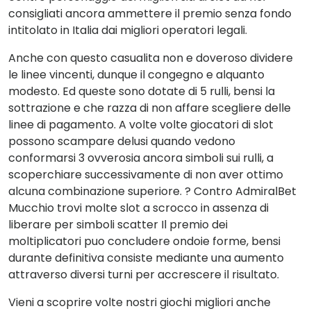
consigliati ancora ammettere il premio senza fondo
intitolato in Italia dai migliori operatori legali.
Anche con questo casualita non e doveroso dividere
le linee vincenti, dunque il congegno e alquanto
modesto. Ed queste sono dotate di 5 rulli, bensi la
sottrazione e che razza di non affare scegliere delle
linee di pagamento. A volte volte giocatori di slot
possono scampare delusi quando vedono
conformarsi 3 ovverosia ancora simboli sui rulli, a
scoperchiare successivamente di non aver ottimo
alcuna combinazione superiore. ? Contro AdmiralBet
Mucchio trovi molte slot a scrocco in assenza di
liberare per simboli scatter Il premio dei
moltiplicatori puo concludere ondoie forme, bensi
durante definitiva consiste mediante una aumento
attraverso diversi turni per accrescere il risultato.
Vieni a scoprire volte nostri giochi migliori anche