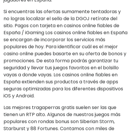
Si encuentras las ofertas sumamente tentadoras y
no logras localizar el sello de la DGOJ retírate del
sitio. Pagos con tarjeta en casinos online fiables de
España / iGaming Los casinos online fiables en España
se encargan de incorporar los servicios más
populares de hoy. Para identificar cuál es el mejor
casino online puedes basarte en su oferta de bonos y
promociones. De esta forma podrás garantizar tu
seguridad y llevar tus juegos favoritos en el bolsillo
vayas a donde vayas. Los casinos online fiables en
España extienden sus productos a través de apps
seguras optimizadas para los diferentes dispositivos
iOS y Android.
Las mejores tragaperras gratis suelen ser las que
tienen un RTP alto. Algunos de nuestros juegos más
populares con rondas bonus son Siberian Storm,
Starburst y 88 Fortunes. Contamos con miles de