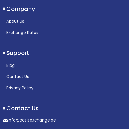
Company
About Us
Exchange Rates
Support
Blog
Contact Us
Privacy Policy
Contact Us
info@oasisexchange.ae