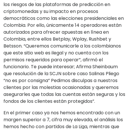
los riesgos de las plataformas de predicción en
criptomonedas y su impacto en procesos
democráticos como las elecciones presidenciales en
Colombia. Por ello, únicamente 14 operadores están
autorizados para ofrecer apuestas en línea en
Colombia, entre ellos Betplay, Wplay, Rushbet y
Betsson. “Queremos comunicarle a los colombianos
que este sitio web es ilegal y no cuenta con los
permisos requeridos para operar”, afirmó el
funcionario. Te puede interesar; Afirma Sheinbaum
que resolución de la SCJN sobre caso Salinas Pliego
“no es por consigna” Pedimos disculpas a nuestros
clientes por las molestias ocasionadas y queremos
asegurarles que todas las cuentas están seguras y los
fondos de los clientes están protegidos”.
En el primer caso ya nos hemos encontrado con un
margen superior a 7, cifra muy elevada, el análisis los
hemos hecho con partidos de La Liga, mientras que