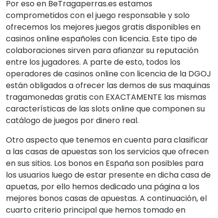
Por eso en BeTragaperras.es estamos
comprometidos con el juego responsable y solo
ofrecemos los mejores juegos gratis disponibles en
casinos online españoles con licencia. Este tipo de
colaboraciones sirven para afianzar su reputación
entre los jugadores. A parte de esto, todos los
operadores de casinos online con licencia de la DGOJ
están obligados a ofrecer las demos de sus maquinas
tragamonedas gratis con EXACTAMENTE las mismas
características de las slots online que componen su
catálogo de juegos por dinero real.
Otro aspecto que tenemos en cuenta para clasificar
a las casas de apuestas son los servicios que ofrecen
en sus sitios. Los bonos en España son posibles para
los usuarios luego de estar presente en dicha casa de
apuetas, por ello hemos dedicado una página a los
mejores bonos casas de apuestas. A continuación, el
cuarto criterio principal que hemos tomado en