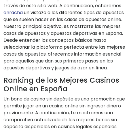
través de este sitio web. A continuación, echaremos
enracha
un vistazo a los diferentes tipos de apuestas
que se suelen hacer en las casas de apuestas online.
Nuestro principal objetivo, es mostrarte las mejores
casas de apuestas y apuestas deportivas en España.
Desde entender los conceptos básicos hasta
seleccionar la plataforma perfecta entre las mejores
casas de apuestas, ofrecemos información esencial
para aquellos que dan sus primeros pasos en las
apuestas deportivas y juegos de azar en línea.
Ranking de los Mejores Casinos
Online en España
Un bono de casino sin depósito es una promoción que
permite jugar en un casino online sin ingresar dinero
previamente. A continuación, te mostramos una
comparativa actualizada de los mejores bonos sin
depósito disponibles en casinos legales españoles.