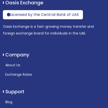
Oasis Exchange
Licensed by the Central Bank of UAE
Oasis Exchange is a fast-growing money transfer and
foreign exchange brand for individuals in the UAE.
Company
About Us
Exchange Rates
Support
Blog