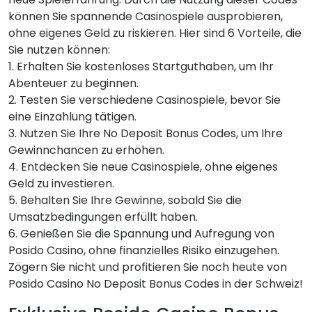
können Sie spannende Casinospiele ausprobieren,
ohne eigenes Geld zu riskieren. Hier sind 6 Vorteile, die
Sie nutzen können:
1. Erhalten Sie kostenloses Startguthaben, um Ihr
Abenteuer zu beginnen.
2. Testen Sie verschiedene Casinospiele, bevor Sie
eine Einzahlung tätigen.
3. Nutzen Sie Ihre No Deposit Bonus Codes, um Ihre
Gewinnchancen zu erhöhen.
4. Entdecken Sie neue Casinospiele, ohne eigenes
Geld zu investieren.
5. Behalten Sie Ihre Gewinne, sobald Sie die
Umsatzbedingungen erfüllt haben.
6. Genießen Sie die Spannung und Aufregung von
Posido Casino, ohne finanzielles Risiko einzugehen.
Zögern Sie nicht und profitieren Sie noch heute von
Posido Casino No Deposit Bonus Codes in der Schweiz!