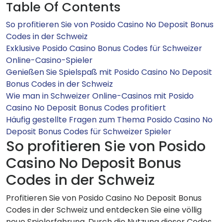
Table Of Contents
So profitieren Sie von Posido Casino No Deposit Bonus
Codes in der Schweiz
Exklusive Posido Casino Bonus Codes für Schweizer
Online-Casino-Spieler
Genießen Sie Spielspaß mit Posido Casino No Deposit
Bonus Codes in der Schweiz
Wie man in Schweizer Online-Casinos mit Posido
Casino No Deposit Bonus Codes profitiert
Häufig gestellte Fragen zum Thema Posido Casino No
Deposit Bonus Codes für Schweizer Spieler
So profitieren Sie von Posido
Casino No Deposit Bonus
Codes in der Schweiz
Profitieren Sie von Posido Casino No Deposit Bonus
Codes in der Schweiz und entdecken Sie eine völlig
neue Spielerfahrung. Durch die Nutzung dieser Codes