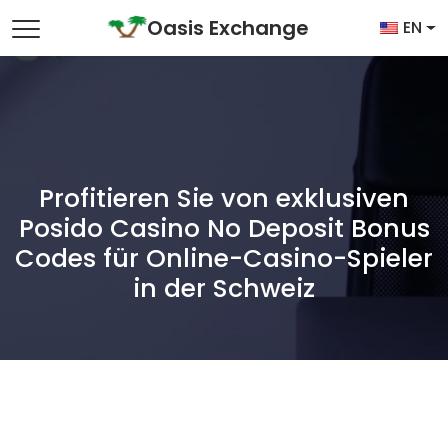
Skip to content
Oasis Exchange
EN
Main Navigation
Profitieren Sie von exklusiven
Posido Casino No Deposit Bonus
Codes für Online-Casino-Spieler
in der Schweiz