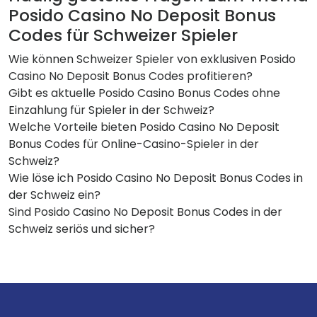
Posido Casino No Deposit Bonus
Codes für Schweizer Spieler
Wie können Schweizer Spieler von exklusiven Posido
Casino No Deposit Bonus Codes profitieren?
Gibt es aktuelle Posido Casino Bonus Codes ohne
Einzahlung für Spieler in der Schweiz?
Welche Vorteile bieten Posido Casino No Deposit
Bonus Codes für Online-Casino-Spieler in der
Schweiz?
Wie löse ich Posido Casino No Deposit Bonus Codes in
der Schweiz ein?
Sind Posido Casino No Deposit Bonus Codes in der
Schweiz seriös und sicher?