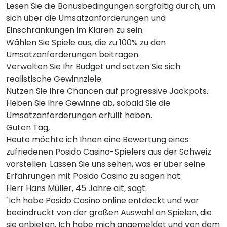
Lesen Sie die Bonusbedingungen sorgfältig durch, um
sich über die Umsatzanforderungen und
Einschränkungen im Klaren zu sein.
Wählen Sie Spiele aus, die zu 100% zu den
Umsatzanforderungen beitragen.
Verwalten Sie Ihr Budget und setzen Sie sich
realistische Gewinnziele.
Nutzen Sie Ihre Chancen auf progressive Jackpots.
Heben Sie Ihre Gewinne ab, sobald Sie die
Umsatzanforderungen erfüllt haben.
Guten Tag,
Heute möchte ich Ihnen eine Bewertung eines
zufriedenen Posido Casino-Spielers aus der Schweiz
vorstellen. Lassen Sie uns sehen, was er über seine
Erfahrungen mit Posido Casino zu sagen hat.
Herr Hans Müller, 45 Jahre alt, sagt:
"Ich habe Posido Casino online entdeckt und war
beeindruckt von der großen Auswahl an Spielen, die
sie anbieten. Ich habe mich angemeldet und von dem