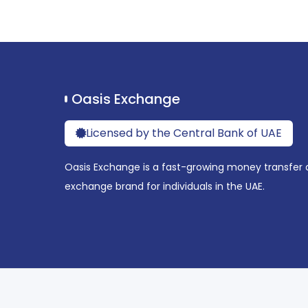
Oasis Exchange
Licensed by the Central Bank of UAE
Oasis Exchange is a fast-growing money transfer 
exchange brand for individuals in the UAE.