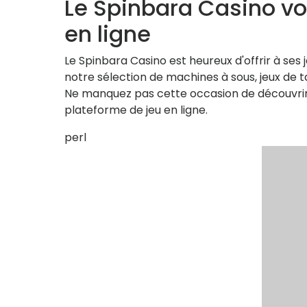
Le Spinbara Casino vou
en ligne
Le Spinbara Casino est heureux d'offrir à ses 
notre sélection de machines à sous, jeux de 
Ne manquez pas cette occasion de découvrir t
plateforme de jeu en ligne.
perl