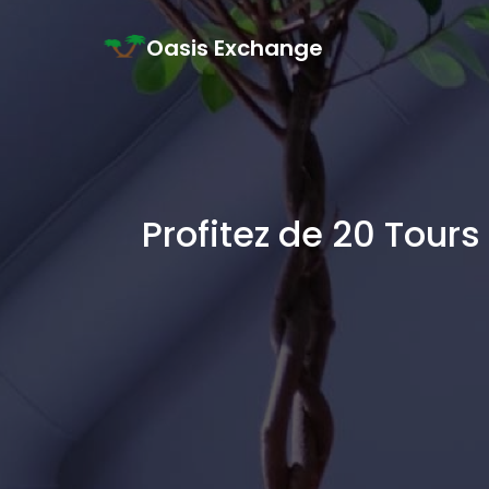
Skip to content
Oasis Exchange
Main Navigation
Profitez de 20 Tour