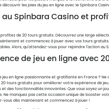
écouvrir les joies du jeu en ligne avec le Spinbara Casin
au Spinbara Casino et profi
ofitez de 20 tours gratuits. Découvrez une large sélectio
maintenant et commencez à jouer avec vos tours gratuits
bles. Alors, qu'attendez-vous pour rejoindre l'action au 
ence de jeu en ligne avec 20
 jeu en ligne passionnante et gratifiante en France ? Ne 
 20 tours gratuits pour améliorer votre expérience de jeu
s et des fonctionnalités innovantes. Que vous soyez un j
le. Ne manquez pas cette occasion unique de booster votr
vez-vous dès maintenant et commencez à jouer !