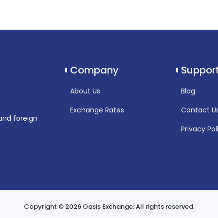
Company
Suppor
About Us
Blog
Exchange Rates
Contact U
and foreign
Privacy Pol
Copyright © 2026 Oasis Exchange. All rights reserved.