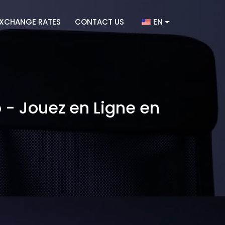
EN
XCHANGE RATES
CONTACT US
 - Jouez en Ligne en