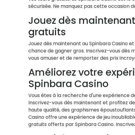
sécurisée. Ne manquez pas cette occasion de d
Jouez dès maintenant 
gratuits
Jouez dès maintenant au Spinbara Casino et pr
chance de gagner gros. Inscrivez-vous dès 
vous amuser et de remporter des prix incroya
Améliorez votre expéri
Spinbara Casino
Vous êtes à la recherche d'une expérience de
Inscrivez-vous dès maintenant et profitez de
haute qualité, des graphismes époustouflant
Casino offre une expérience de jeu inoubliab
gratuits offerts par Spinbara Casino. Inscri