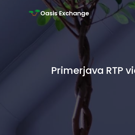
Skip to content
Oasis Exchange
Main Navigation
Primerjava RTP v