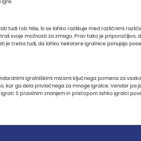
 igre.
tudi rob hiše, ki se lahko razlikuje med različnimi različica
irali svoje možnosti za zmago. Prav tako je priporočljivo, da
ti je treba tudi, da lahko nekatere igralnice ponujajo po
ardnimi igralniškimi mizami ključnega pomena za vsakogar, 
gijo, kar ga dela privlačnega za mnoge igralce. Vendar p
e igrati. S pravilnim znanjem in pristopom lahko igralci pov