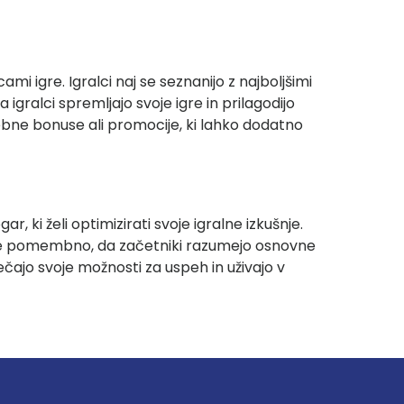
mi igre. Igralci naj se seznanijo z najboljšimi
 igralci spremljajo svoje igre in prilagodijo
sebne bonuse ali promocije, ki lahko dodatno
ki želi optimizirati svoje igralne izkušnje.
a je pomembno, da začetniki razumejo osnovne
ečajo svoje možnosti za uspeh in uživajo v