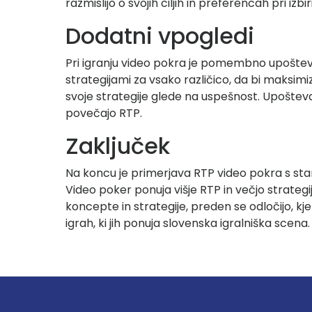
razmislijo o svojih ciljih in preferencah pri izbiri
Dodatni vpogledi
Pri igranju video pokra je pomembno upoštevati 
strategijami za vsako različico, da bi maksimiz
svoje strategije glede na uspešnost. Upošteva
povečajo RTP.
Zaključek
Na koncu je primerjava RTP video pokra s stand
Video poker ponuja višje RTP in večjo strate
koncepte in strategije, preden se odločijo, kj
igrah, ki jih ponuja slovenska igralniška scena.