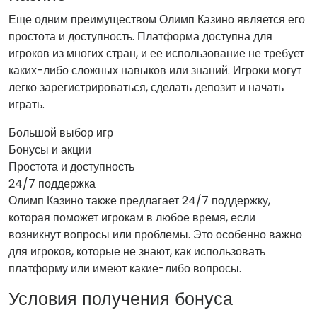
Еще одним преимуществом Олимп Казино является его
простота и доступность. Платформа доступна для
игроков из многих стран, и ее использование не требует
каких-либо сложных навыков или знаний. Игроки могут
легко зарегистрироваться, сделать депозит и начать
играть.
Большой выбор игр
Бонусы и акции
Простота и доступность
24/7 поддержка
Олимп Казино также предлагает 24/7 поддержку,
которая поможет игрокам в любое время, если
возникнут вопросы или проблемы. Это особенно важно
для игроков, которые не знают, как использовать
платформу или имеют какие-либо вопросы.
Условия получения бонуса