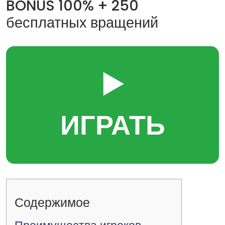
BONUS 100% + 250
бесплатных вращений
▶️
ИГРАТЬ
Содержимое