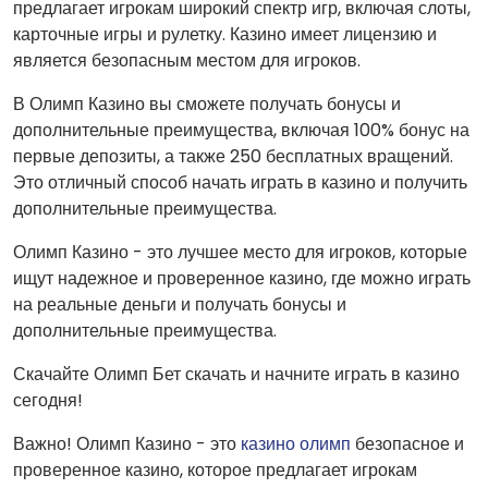
предлагает игрокам широкий спектр игр, включая слоты,
карточные игры и рулетку. Казино имеет лицензию и
является безопасным местом для игроков.
В Олимп Казино вы сможете получать бонусы и
дополнительные преимущества, включая 100% бонус на
первые депозиты, а также 250 бесплатных вращений.
Это отличный способ начать играть в казино и получить
дополнительные преимущества.
Олимп Казино - это лучшее место для игроков, которые
ищут надежное и проверенное казино, где можно играть
на реальные деньги и получать бонусы и
дополнительные преимущества.
Скачайте Олимп Бет скачать и начните играть в казино
сегодня!
Важно! Олимп Казино - это
казино олимп
безопасное и
проверенное казино, которое предлагает игрокам