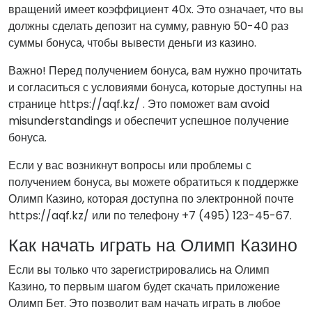
вращений имеет коэффициент 40х. Это означает, что вы
должны сделать депозит на сумму, равную 50-40 раз
суммы бонуса, чтобы вывести деньги из казино.
Важно! Перед получением бонуса, вам нужно прочитать
и согласиться с условиями бонуса, которые доступны на
странице https://aqf.kz/ . Это поможет вам avoid
misunderstandings и обеспечит успешное получение
бонуса.
Если у вас возникнут вопросы или проблемы с
получением бонуса, вы можете обратиться к поддержке
Олимп Казино, которая доступна по электронной почте
https://aqf.kz/ или по телефону +7 (495) 123-45-67.
Как начать играть на Олимп Казино
Если вы только что зарегистрировались на Олимп
Казино, то первым шагом будет скачать приложение
Олимп Бет. Это позволит вам начать играть в любое