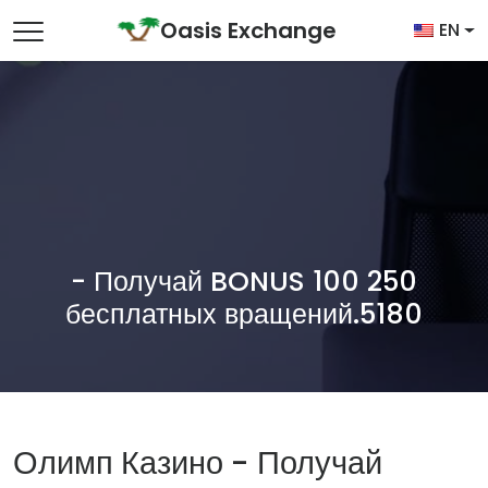
Skip to content
Oasis Exchange
EN
Main Navigation
- Получай BONUS 100 250
бесплатных вращений.5180
Олимп Казино - Получай