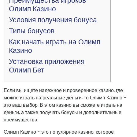
Преимущества игроков
Олимп Казино
Условия получения бонуса
Типы бонусов
Как начать играть на Олимп
Казино
Установка приложения
Олимп Бет
Если вы ищете надежное и проверенное казино, где
можно играть на реальные деньги, то Олимп Казино -
это ваш выбор. В этом казино вы сможете играть на
деньги, а также получать бонусы и дополнительные
преимущества.
Олимп Казино - это популярное казино, которое