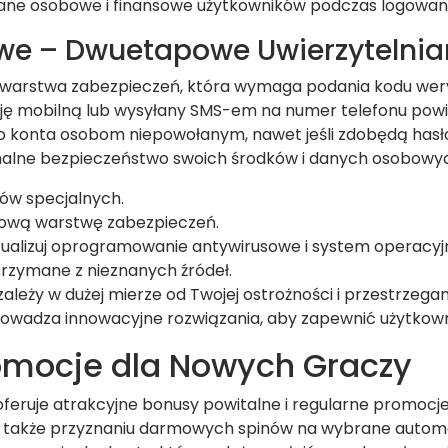
dane osobowe i finansowe użytkowników podczas logowania 
we – Dwuetapowe Uwierzytelnia
warstwa zabezpieczeń, która wymaga podania kodu wery
kację mobilną lub wysyłany SMS-em na numer telefonu p
do konta osobom niepowołanym, nawet jeśli zdobędą hasł
ymalne bezpieczeństwo swoich środków i danych osobowy
aków specjalnych.
kową warstwę zabezpieczeń.
tualizuj oprogramowanie antywirusowe i system operacyj
 otrzymane z nieznanych źródeł.
ależy w dużej mierze od Twojej ostrożności i przestrzeg
prowadza innowacyjne rozwiązania, aby zapewnić użytko
romocje dla Nowych Graczy
feruje atrakcyjne bonusy powitalne i regularne promocj
, a także przyznaniu darmowych spinów na wybrane automa