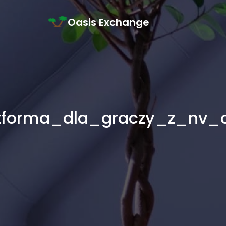
Skip to content
Oasis Exchange
Main Navigation
tforma_dla_graczy_z_nv_