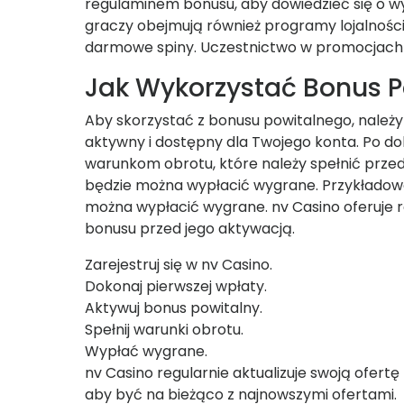
regulaminem bonusu, aby dowiedzieć się o 
graczy obejmują również programy lojalnośc
darmowe spiny. Uczestnictwo w promocjach t
Jak Wykorzystać Bonus P
Aby skorzystać z bonusu powitalnego, należy
aktywny i dostępny dla Twojego konta. Po do
warunkom obrotu, które należy spełnić przed
będzie można wypłacić wygrane. Przykładowo,
można wypłacić wygrane. nv Casino oferuje 
bonusu przed jego aktywacją.
Zarejestruj się w nv Casino.
Dokonaj pierwszej wpłaty.
Aktywuj bonus powitalny.
Spełnij warunki obrotu.
Wypłać wygrane.
nv Casino regularnie aktualizuje swoją ofer
aby być na bieżąco z najnowszymi ofertami.