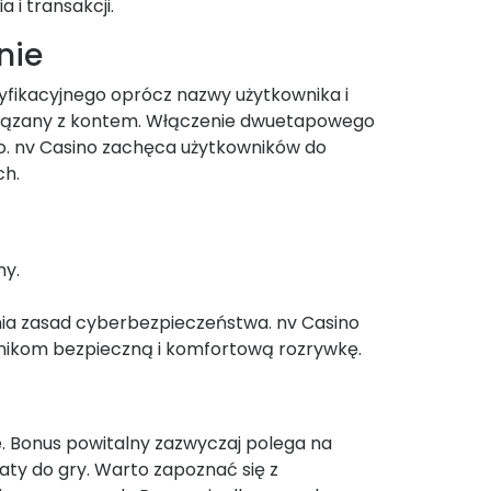
i transakcji.
nie
fikacyjnego oprócz nazwy użytkownika i
owiązany z kontem. Włączenie dwuetapowego
o. nv Casino zachęca użytkowników do
ch.
ny.
ania zasad cyberbezpieczeństwa. nv Casino
wnikom bezpieczną i komfortową rozrywkę.
e. Bonus powitalny zazwyczaj polega na
ty do gry. Warto zapoznać się z