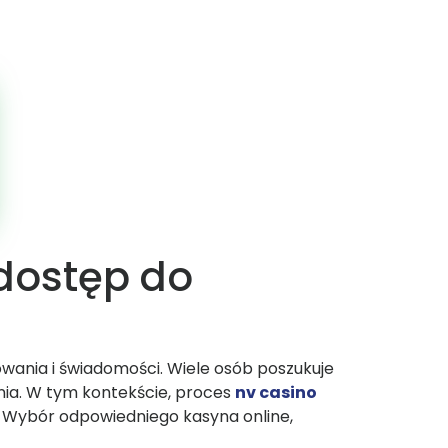
 dostęp do
ania i świadomości. Wiele osób poszukuje
ania. W tym kontekście, proces
nv casino
. Wybór odpowiedniego kasyna online,