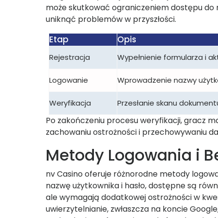
może skutkować ograniczeniem dostępu do nie
uniknąć problemów w przyszłości.
Etap
Opis
Rejestracja
Wypełnienie formularza i a
Logowanie
Wprowadzenie nazwy użytko
Weryfikacja
Przesłanie skanu dokumentu
Po zakończeniu procesu weryfikacji, gracz m
zachowaniu ostrożności i przechowywaniu d
Metody Logowania i B
nv Casino oferuje różnorodne metody logowa
nazwę użytkownika i hasło, dostępne są równ
ale wymagają dodatkowej ostrożności w kwe
uwierzytelnianie, zwłaszcza na koncie Goo