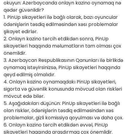
okuyun: Azerbaycanda onlayn kazino oynamaq nə
qədər güvənlidir?
1. PinUp sikayetleri ilə bağlı olarak, bazı oyuncular
ödənişlərin təsdiq edilməsindən xəsı problemalar
şikayet edirlər.
2. Onlayn kazino tərcih etdikdən sonra, PinUp
sikayetleri haqqında məlumatların tam olması çox
önemlidir.
3. Azerbaycan Respublikasının Qanunları ilə birlikdə
oynamaq istəyirsinizsə, PinUp sikayetleri haqqında
qeyd edilmiş olmalıdır.
4. Onlayn kazino oynamaqdakı PinUp sikayetleri,
sigorta və güvənlik konusunda mövcud olan riskləri
mövcut edə bilər.
5. Aşağıdakıları düşünün: PinUp sikayetleri ilə bağlı
olan risklər, ödənişlərin təsdiq edilməsindən xəs
problemalar, gizli komissiya qoyulması və daha çox.
6. Onlayn kazino tərcih etdikdən əvvəl, PinUp
sikayetleri haqqında araşdırmaq çox önemlidir.