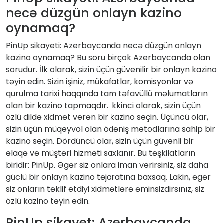
necə düzgün onlayn kazino
oynamaq?
PinUp sikayeti: Azerbaycanda necə düzgün onlayn
kazino oynamaq? Bu soru birçok Azerbaycanda olan
sorudur. İlk olarak, sizin üçün güvenilir bir onlayn kazino
təyin edin. Sizin işiniz, mükafatlar, komisyonlar və
qurulma tarixi haqqında tam təfavüllü məlumatların
olan bir kazino tapmaqdır. İkkinci olarak, sizin üçün
özlü dildə xidmət verən bir kazino seçin. Üçüncü olar,
sizin üçün müqeyvol olan ödəniş metodlarına sahip bir
kazino seçin. Dördüncü olar, sizin üçün güvenli bir
əlaqə və müştəri hizməti saxlanır. Bu təşkilatların
biridir: PinUp. Əgər siz onlara iman verirsiniz, siz daha
güclü bir onlayn kazino təjaratına baxsaq. Lakin, əgər
siz onların təklif etdiyi xidmətlərə əminsizdirsınız, siz
özlü kazino təyin edin.
PinUp sikayet: Azerbaycanda