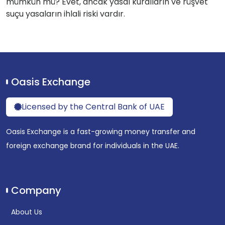
mümkün mü? Evet, ancak yasal kuralların ve rüşvet
suçu yasaların ihlali riski vardır.
Oasis Exchange
Licensed by the Central Bank of UAE
Oasis Exchange is a fast-growing money transfer and
foreign exchange brand for individuals in the UAE.
Company
About Us