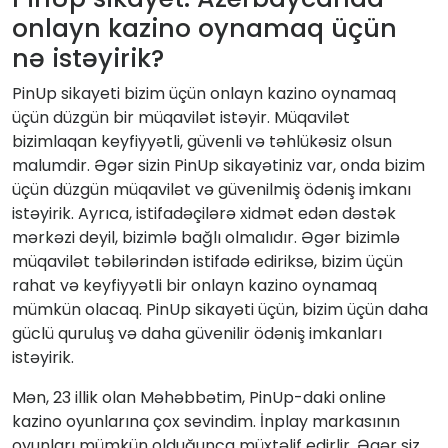
onlayn kazino oynamaq üçün
nə istəyirik?
PinUp sikayeti bizim üçün onlayn kazino oynamaq
üçün düzgün bir müqavilət istəyir. Müqavilət
bizimlaqan keyfiyyətli, güvenli və təhlükəsiz olsun
malumdir. Əgər sizin PinUp sikayətiniz var, onda bizim
üçün düzgün müqavilət və güvenilmiş ödəniş imkanı
istəyirik. Ayrıca, istifadəçilərə xidmət edən dəstək
mərkəzi deyil, bizimlə bağlı olmalıdır. Əgər bizimlə
müqavilət təbilərindən istifadə ediriksə, bizim üçün
rahat və keyfiyyətli bir onlayn kazino oynamaq
mümkün olacaq. PinUp sikayəti üçün, bizim üçün daha
güclü quruluş və daha güvenilir ödəniş imkanları
istəyirik.
Mən, 23 illik olan Məhəbbətim, PinUp-daki online
kazino oyunlarına çox sevindim. İnplay markasının
oyunları mümkün olduğunca müxtəlif edirlir. Əgər siz