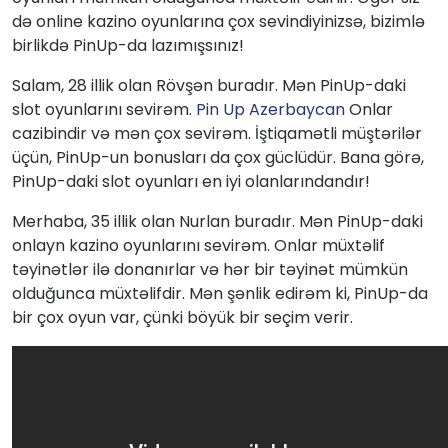
də online kazino oyunlarına çox sevindiyinizsə, bizimlə
birlikdə PinUp-da lazımışsınız!
Salam, 28 illik olan Rövşən buradır. Mən PinUp-daki
slot oyunlarını sevirəm.
Pin Up Azerbaycan
Onlar
cazibindir və mən çox sevirəm. İştiqamətli müştərilər
üçün, PinUp-un bonusları da çox güclüdür. Bana görə,
PinUp-daki slot oyunları en iyi olanlarındandır!
Merhaba, 35 illik olan Nurlan buradır. Mən PinUp-daki
onlayn kazino oyunlarını sevirəm. Onlar müxtəlif
təyinətlər ilə donanırlar və hər bir təyinət mümkün
olduğunca müxtəlifdir. Mən şənlik edirəm ki, PinUp-da
bir çox oyun var, çünki böyük bir seçim verir.