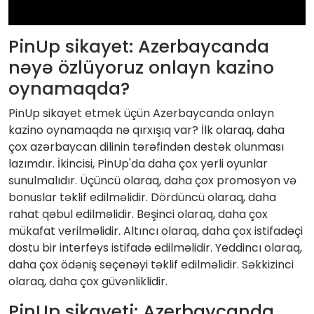
PinUp sikayet: Azerbaycanda
nəyə özlüyoruz onlayn kazino
oynamaqda?
PinUp sikayet etmek üçün Azerbaycanda onlayn
kazino oynamaqda nə qırxışıq var? İlk olaraq, daha
çox azərbaycan dilinin tərəfindən destək olunması
lazımdır. İkincisi, PinUp'da daha çox yerli oyunlar
sunulmalıdır. Üçüncü olaraq, daha çox promosyon və
bonuslar təklif edilməlidir. Dördüncü olaraq, daha
rahat qəbul edilməlidir. Beşinci olaraq, daha çox
mükafat verilməlidir. Altıncı olaraq, daha çox istifadəçi
dostu bir interfeys istifadə edilməlidir. Yeddincı olaraq,
daha çox ödəniş seçenəyi təklif edilməlidir. Səkkizinci
olaraq, daha çox güvənliklidir.
PinUp sikayeti: Azerbaycanda