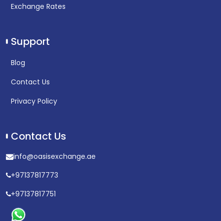
Exchange Rates
Support
Blog
Contact Us
Privacy Policy
Contact Us
info@oasisexchange.ae
+97137817773
+97137817751