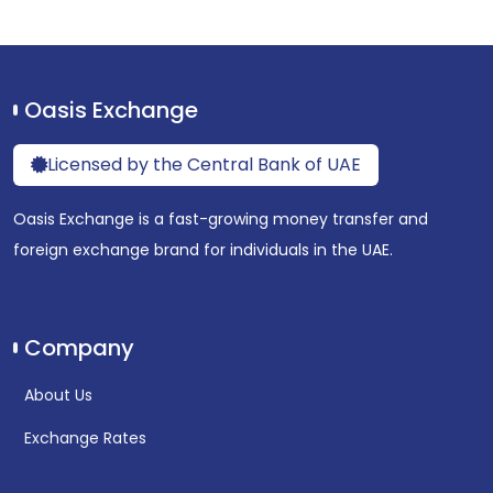
Oasis Exchange
Licensed by the Central Bank of UAE
Oasis Exchange is a fast-growing money transfer and
foreign exchange brand for individuals in the UAE.
Company
About Us
Exchange Rates