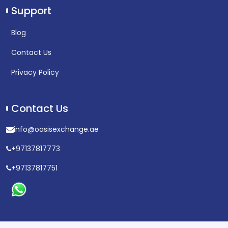
Support
Blog
Contact Us
Privacy Policy
Contact Us
info@oasisexchange.ae
+97137817773
+97137817751