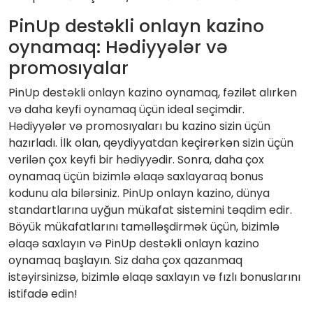
PinUp destəkli onlayn kazino
oynamaq: Hədiyyələr və
promosıyalar
PinUp destəkli onlayn kazino oynamaq, fəzilət alırken
və daha keyfi oynamaq üçün ideal seçimdir.
Hədiyyələr və promosıyaları bu kazino sizin üçün
hazırladı. İlk olan, qeydiyyatdan keçirərkən sizin üçün
verilən çox keyfi bir hədiyyədir. Sonra, daha çox
oynamaq üçün bizimlə əlaqə saxlayaraq bonus
kodunu ala bilərsiniz. PinUp onlayn kazino, dünya
standartlarına uyğun mükafat sistemini təqdim edir.
Böyük mükafatlarını taməlləşdirmək üçün, bizimlə
əlaqə saxlayın və PinUp destəkli onlayn kazino
oynamaq başlayın. Siz daha çox qazanmaq
istəyirsinizsə, bizimlə əlaqə saxlayın və fızlı bonuslarını
istifadə edin!