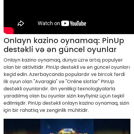
Onlayn kazino oynamaq: PinUp
destəkli və ən güncel oyunlar
Onlayn kazino oynamaq, dünya üzrə artıq populyer
olan bir aktivitidir. PinUp destəkli və ən güncel oyunları
keçid edin. Azerbaycanda populardır ve bircok fərdi
ilk oyun olan "Avaragia" və "Online slotlar" PinUp
destəkli oyunlarıdır. Ən yenilikçi texnologiyalarla
yaradılmış olan bu oyunlar sizin keyfiyiniz üçün təşkil
edilmişdir. PinUp destəkli onlayn kazino oynamaq, sizin
için bir rahatlıq ve zənginlik mühitidir.