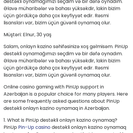
destəkli oynamağımızı seçdim və bir dəfə oynadım.
Əlavə müharibələr və bahası yüksəkdir, lakin bizim
üçün gördükçə daha çox keyfiyyət edir. Rəsmi
lisansları var, bizim üçün güvənli oynamaq olur.
Müştəri: Elnur, 30 yaş
Salam, onlayn kazino səhifəsinizə xoş gəlmisəm. PinUp
destəkli oynamağımızı seçdim və bir dəfə oynadım.
Əlavə müharibələr və bahası yüksəkdir, lakin bizim
üçün gördükçə daha çox keyfiyyət edir. Rəsmi
lisansları var, bizim üçün güvənli oynamaq olur.
Online casino gaming with PinUp support in
Azerbaijan is a popular choice for many players. Here
are some frequently asked questions about PinUp
destəkli onlayn kazino oynamaq in Azerbaijan.
1. What is PinUp destəkli onlayn kazino oynamaq?
PinUp
Pin-Up casino
destəkli onlayn kazino oynamaq