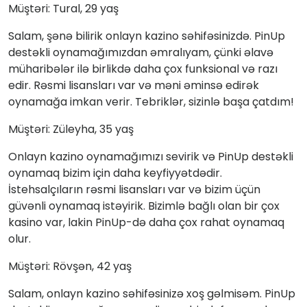
Müştəri: Tural, 29 yaş
Salam, şənə bilirik onlayn kazino səhifəsinizdə. PinUp
destəkli oynamağımızdan əmralıyam, çünki əlavə
müharibələr ilə birlikdə daha çox funksional və razı
edir. Rəsmi lisansları var və məni əminsə edirək
oynamağa imkan verir. Tebriklər, sizinlə başa çatdım!
Müştəri: Züleyha, 35 yaş
Onlayn kazino oynamağımızı sevirik və PinUp destəkli
oynamaq bizim için daha keyfiyyətdədir.
İstehsalçıların rəsmi lisansları var və bizim üçün
güvənli oynamaq istəyirik. Bizimlə bağlı olan bir çox
kasino var, lakin PinUp-də daha çox rahat oynamaq
olur.
Müştəri: Rövşən, 42 yaş
Salam, onlayn kazino səhifəsinizə xoş gəlmisəm. PinUp