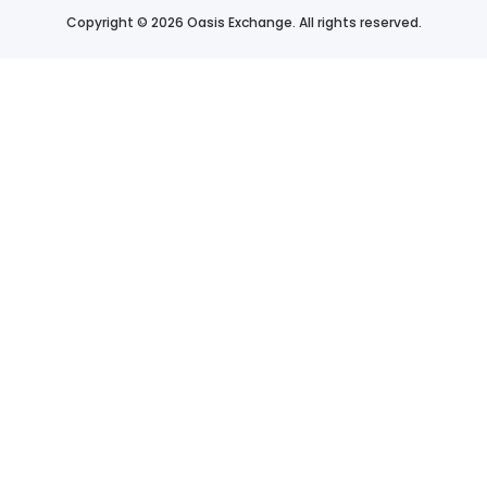
Copyright © 2026 Oasis Exchange. All rights reserved.