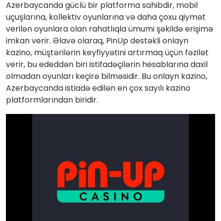
Azerbaycanda güclü bir platforma sahibdir, mobil
uçuşlarına, kollektiv oyunlarına və daha çoxu qiymət
verilən oyunlara olan rahatlıqla ümumi şəkildə erişimə
imkan verir. Əlavə olaraq, PinUp destəkli onlayn
kazino, müştərilərin keyfiyyətini artırmaq üçün fəzilət
verir, bu ededdən biri istifadəçilərin hesablarına daxil
olmadan oyunları keçirə bilməsidir. Bu onlayn kazino,
Azerbaycanda istiadə edilən en çox sayılı kazino
platformlarından biridir.