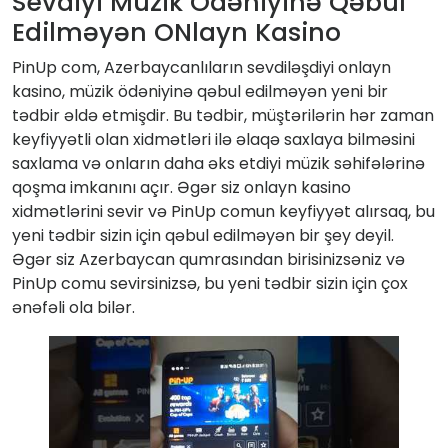
Sevdiyi Müzik Ödəniyinə Qəbul
Edilməyən ONlayn Kasino
PinUp com, Azerbaycanlıların sevdiləşdiyi onlayn
kasino, müzik ödəniyinə qəbul edilməyən yeni bir
tədbir əldə etmişdir. Bu tədbir, müştərilərin hər zaman
keyfiyyətli olan xidmətləri ilə əlaqə saxlaya bilməsini
saxlama və onların daha əks etdiyi müzik səhifələrinə
qoşma imkanını açır. Əgər siz onlayn kasino
xidmətlərini sevir və PinUp comun keyfiyyət alırsaq, bu
yeni tədbir sizin için qəbul edilməyən bir şey deyil.
Əgər siz Azerbaycan qumrasından birisinizsəniz və
PinUp comu sevirsinizsə, bu yeni tədbir sizin için çox
ənəfəli ola bilər.