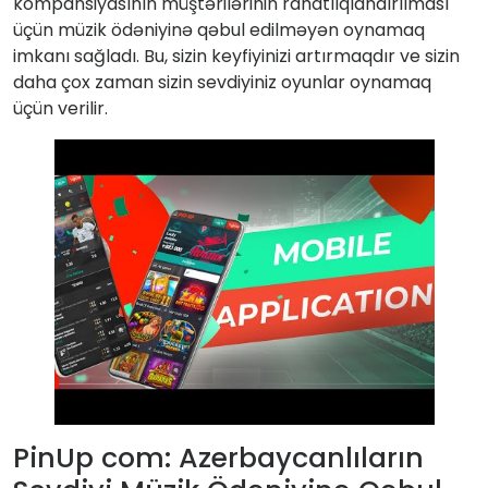
kompansiyasının müştərilərinin rahatlıqlandırılması
üçün müzik ödəniyinə qəbul edilməyən oynamaq
imkanı sağladı. Bu, sizin keyfiyinizi artırmaqdır ve sizin
daha çox zaman sizin sevdiyiniz oyunlar oynamaq
üçün verilir.
PinUp com: Azerbaycanlıların