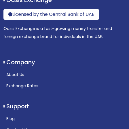
Licensed by the Central Bank of UAE
Oasis Exchange is a fast-growing money transfer and
foreign exchange brand for individuals in the UAE.
Company
About Us
Exchange Rates
Support
Blog