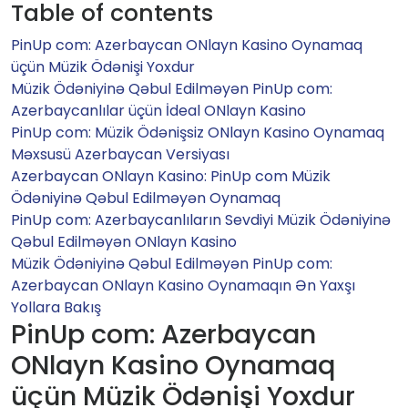
Table of contents
PinUp com: Azerbaycan ONlayn Kasino Oynamaq
üçün Müzik Ödənişi Yoxdur
Müzik Ödəniyinə Qəbul Edilməyən PinUp com:
Azerbaycanlılar üçün İdeal ONlayn Kasino
PinUp com: Müzik Ödənişsiz ONlayn Kasino Oynamaq
Məxsusü Azerbaycan Versiyası
Azerbaycan ONlayn Kasino: PinUp com Müzik
Ödəniyinə Qəbul Edilməyən Oynamaq
PinUp com: Azerbaycanlıların Sevdiyi Müzik Ödəniyinə
Qəbul Edilməyən ONlayn Kasino
Müzik Ödəniyinə Qəbul Edilməyən PinUp com:
Azerbaycan ONlayn Kasino Oynamaqın Ən Yaxşı
Yollara Bakış
PinUp com: Azerbaycan
ONlayn Kasino Oynamaq
üçün Müzik Ödənişi Yoxdur