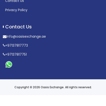
Contact Us
Privacy Policy
Contact Us
info@oasisexchange.ae
+97137817773
+97137817751
Copyright © 2026 Oasis Exchange. All rights reserved.