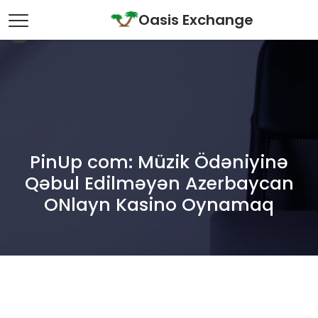
Skip to content
Oasis Exchange
Main Navigation
PinUp com: Müzik Ödəniyinə
Qəbul Edilməyən Azerbaycan
ONlayn Kasino Oynamaq