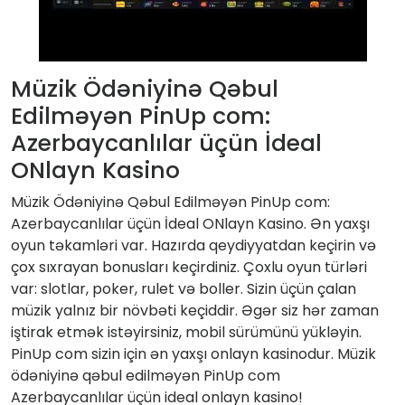
Müzik Ödəniyinə Qəbul
Edilməyən PinUp com:
Azerbaycanlılar üçün İdeal
ONlayn Kasino
Müzik Ödəniyinə Qəbul Edilməyən PinUp com:
Azerbaycanlılar üçün İdeal ONlayn Kasino. Ən yaxşı
oyun təkamləri var. Hazırda qeydiyyatdan keçirin və
çox sıxrayan bonusları keçirdiniz. Çoxlu oyun türləri
var: slotlar, poker, rulet və boller. Sizin üçün çalan
müzik yalnız bir növbəti keçiddir. Əgər siz hər zaman
iştirak etmək istəyirsiniz, mobil sürümünü yükləyin.
PinUp com sizin için ən yaxşı onlayn kasinodur. Müzik
ödəniyinə qəbul edilməyən PinUp com
Azerbaycanlılar üçün ideal onlayn kasino!