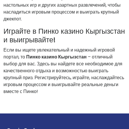
настольных игр и других азартных развлечений, чтобы
насладиться игровым процессом и выиграть крупный
джекпот.
Играйте в Пинко казино Кыргызстан
и выигрывайте!
Если вы ищете увлекательный и надежный игровой
портал, то
Пинко казино Кыргызстан
– отличный
выбор для вас. Здесь вы найдете все необходимое для
качественного отдыха и возможностью выиграть
крупный приз. Регистрируйтесь, играйте, наслаждайтесь
игровым процессом и выигрывайте реальные деньги
вместе с Пинко!