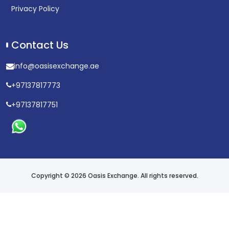
Privacy Policy
Contact Us
info@oasisexchange.ae
+97137817773
+97137817751
Copyright © 2026 Oasis Exchange. All rights reserved.