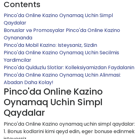
Contents
Pinco'da Online Kazino Oynamaq Uchin Simpl
Qaydalar
Bonuslar və Promosyalar Pinco'da Online Kazino
Oynananda
Pinco'da Mobil Kazino: Isteysaniz, Sizdin
Pinco'da Online Kazino Oynamaq Uchin Secilmis
Yardimcilar
Pinco'da Qulduzlu Slotlar: Kolleksiyamizdan Faydalanin
Pinco'da Online Kazino Oynamaq Uchin Alinmasi:
Abadan Daha Kolay!
Pinco'da Online Kazino
Oynamaq Uchin Simpl
Qaydalar
Pinco'da Online Kazino oynamaq uchin simpl qaydalar:
1. Bonus kodlarini kimi qeyd edin, eger bonuse edinmek
isteyersiz.