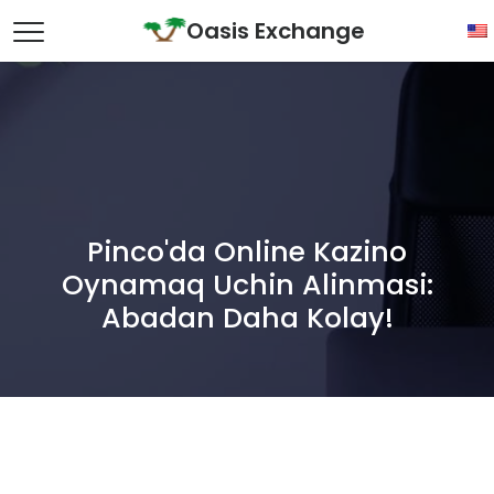
Skip to content
Oasis Exchange
Main Navigation
Pinco'da Online Kazino
Oynamaq Uchin Alinmasi:
Abadan Daha Kolay!