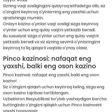
Sizning vaqt xosiligingizni qulayroq istifadetga olib, siz
o'zingizni keyinroq o'yinlarning eng yaxshisi uchun
ajratishingiz mumkin.
Onlayn kazino o'yinlari vaqt xosiligi sizga keyinroq
o'yinlar uchun eng qulay vaqtni yetkazib beradi.
Bu xususiyat sizga o'yinlar uchun eng qulay vaqtni
yetkazib beradi va siz sizning sevimli o'yinlaringizni
keyinroq to'liq qiziqarli vaqtida o'ynay olasiz.
Pinco kazinosi: nafaqat eng
yaxshi, balki eng oson kazino
Pinco kazinosi: nafaqat eng yaxshi, balki eng oson
kazino!
Siz o'zingizni qiziqish uchun keyinroq keling, sizga eng
oson kasino tajribasi tartiblangan.
Uzbekiston Respublikasi bo'ylab yashaydigan barcha
kuttingizda o'zingizni qiziqish uchun Pinco kazinosini
yaxshi topayapsiz.