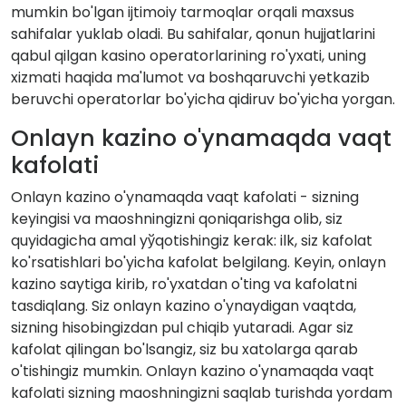
mumkin bo'lgan ijtimoiy tarmoqlar orqali maxsus
sahifalar yuklab oladi. Bu sahifalar, qonun hujjatlarini
qabul qilgan kasino operatorlarining ro'yxati, uning
xizmati haqida ma'lumot va boshqaruvchi yetkazib
beruvchi operatorlar bo'yicha qidiruv bo'yicha yorgan.
Onlayn kazino o'ynamaqda vaqt
kafolati
Onlayn kazino o'ynamaqda vaqt kafolati - sizning
keyingisi va maoshningizni qoniqarishga olib, siz
quyidagicha amal yўqotishingiz kerak: ilk, siz kafolat
ko'rsatishlari bo'yicha kafolat belgilang. Keyin, onlayn
kazino saytiga kirib, ro'yxatdan o'ting va kafolatni
tasdiqlang. Siz onlayn kazino o'ynaydigan vaqtda,
sizning hisobingizdan pul chiqib yutaradi. Agar siz
kafolat qilingan bo'lsangiz, siz bu xatolarga qarab
o'tishingiz mumkin. Onlayn kazino o'ynamaqda vaqt
kafolati sizning maoshningizni saqlab turishda yordam