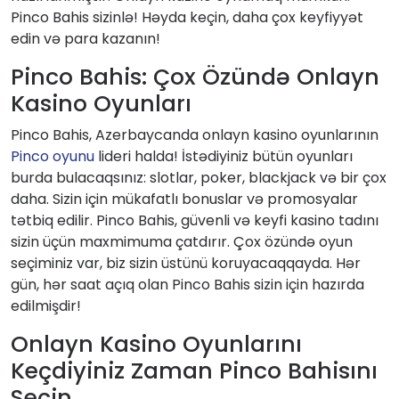
Pinco Bahis sizinlə! Həyda keçin, daha çox keyfiyyət
edin və para kazanın!
Pinco Bahis: Çox Özündə Onlayn
Kasino Oyunları
Pinco Bahis, Azerbaycanda onlayn kasino oyunlarının
Pinco oyunu
lideri halda! İstədiyiniz bütün oyunları
burda bulacaqsınız: slotlar, poker, blackjack və bir çox
daha. Sizin için mükafatlı bonuslar və promosyalar
tətbiq edilir. Pinco Bahis, güvenli və keyfi kasino tadını
sizin üçün maxmimuma çatdırır. Çox özündə oyun
seçiminiz var, biz sizin üstünü koruyacaqqayda. Hər
gün, hər saat açıq olan Pinco Bahis sizin için hazırda
edilmişdir!
Onlayn Kasino Oyunlarını
Keçdiyiniz Zaman Pinco Bahisını
Seçin