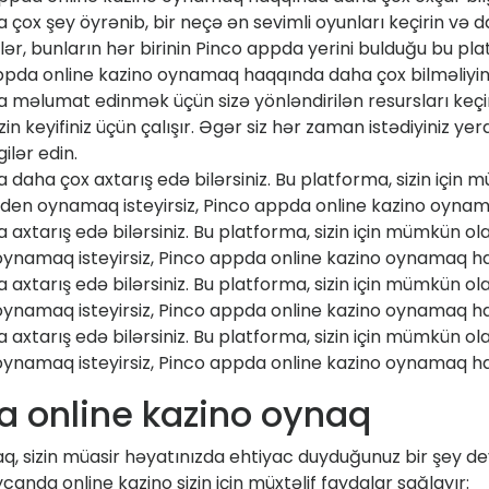
ox şey öyrənib, bir neçə ən sevimli oyunları keçirin və d
lər, bunların hər birinin Pinco appda yerini bulduğu bu p
 appda online kazino oynamaq haqqında daha çox bilməliyin
əlumat edinmək üçün sizə yönləndirilən resursları keçiri
izin keyifiniz üçün çalışır. Əgər siz hər zaman istədiyiniz 
lər edin.
a çox axtarış edə bilərsiniz. Bu platforma, sizin için müm
yerden oynamaq isteyirsiz, Pinco appda online kazino oynam
arış edə bilərsiniz. Bu platforma, sizin için mümkün olan h
n oynamaq isteyirsiz, Pinco appda online kazino oynamaq ha
arış edə bilərsiniz. Bu platforma, sizin için mümkün olan h
n oynamaq isteyirsiz, Pinco appda online kazino oynamaq ha
arış edə bilərsiniz. Bu platforma, sizin için mümkün olan h
n oynamaq isteyirsiz, Pinco appda online kazino oynamaq ha
a online kazino oynaq
sizin müasir həyatınızda ehtiyac duyduğunuz bir şey deyilə
da online kazino sizin için müxtəlif faydalar sağlayır: