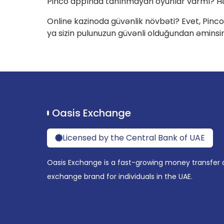
Pinco appında tanınmayan oyunlar varmı? Hə ell
Online kazinoda güvənlik növbəti? Evet, Pinco ap
ya sizin pulunuzun güvənli olduğundan əmins
Oasis Exchange
Licensed by the Central Bank of UAE
Oasis Exchange is a fast-growing money transfer 
exchange brand for individuals in the UAE.