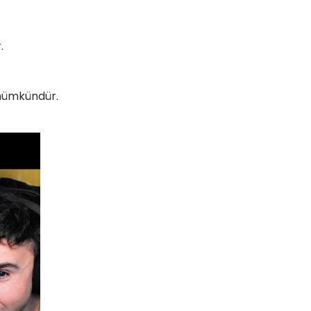
.
 mümkündür.