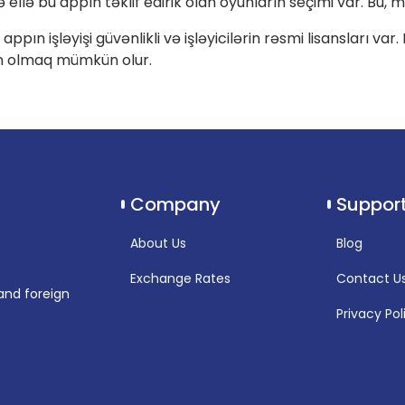
ə bu appın təklif edirik olan oyunların seçimi var. Bu, müşt
pın işləyişi güvənlikli və işləyicilərin rəsmi lisansları var.
in olmaq mümkün olur.
Company
Suppor
About Us
Blog
Exchange Rates
Contact U
and foreign
Privacy Pol