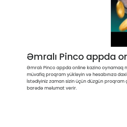
Əmralı Pinco appda o
Əmralı Pinco appda online kazino oynamaq mü
müvafiq proqram yükləyin və hesabınıza daxil 
İstədiyiniz zaman sizin üçün düzgün proqram ç
barədə məlumat verir.