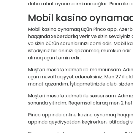
daha rahat oynama imkanı sağlar. Pinco ile ca
Mobil kasino oynamaq
Mobil kasino oynamaq üçün Pinco app, Azerbayc
haqqında xəbərdarlıq verir və sizin sevdiyini
və sizin bütün sorunlarınızı cəmi edir. Mobil
istədiyiniz bir anınızı qazanmaq mümkün edir. 
almaq üçün təmin edir.
Müştəri məsafə xidməti ilə memnunsam. Adımı
üçün müvaffaqiyyət edəcəksiniz. Mən 27 il o
manat qazandım. İştiqamətinizdə olub, sizdə
Müştəri məsafə xidməti ilə səxsənsam. Adımız
sonunda yitirdim. Rəqəmsal olaraq mən 2 həftə
Pinco appında online kazino oynamaq haqqınd
appında qeydiyyatdan keçirərkən, istifadəçi sıx