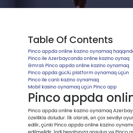
Table Of Contents
Pinco appda online kazino oynamaq haqqınd
Pinco ile Azerbaycanda online kazino oynaq
Əmralı Pinco appda online kazino oynamaq
Pinco appda güclü platform oynamaq üçün
Pinco ile canlı kazino oynamaq
Mobil kasino oynamaq üçün Pinco app
Pinco appda onl
Pinco appda online kazino oynamaq Azerbaycan
özelliklə doludur. İlk olarak, ən çox sevdiyi oy
edilir, çünki Pinco appda online kazino oynamaq
edilməlidir. İndi hesabınıza qoşulun və Pinco