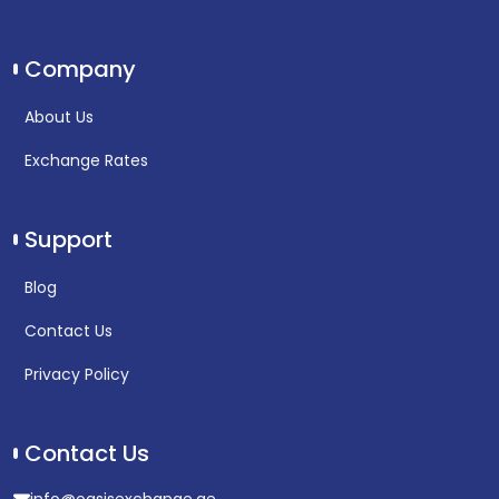
Company
About Us
Exchange Rates
Support
Blog
Contact Us
Privacy Policy
Contact Us