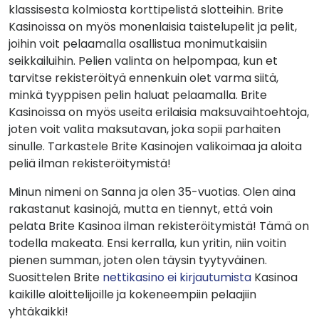
klassisesta kolmiosta korttipelistä slotteihin. Brite
Kasinoissa on myös monenlaisia taistelupelit ja pelit,
joihin voit pelaamalla osallistua monimutkaisiin
seikkailuihin. Pelien valinta on helpompaa, kun et
tarvitse rekisteröityä ennenkuin olet varma siitä,
minkä tyyppisen pelin haluat pelaamalla. Brite
Kasinoissa on myös useita erilaisia maksuvaihtoehtoja,
joten voit valita maksutavan, joka sopii parhaiten
sinulle. Tarkastele Brite Kasinojen valikoimaa ja aloita
peliä ilman rekisteröitymistä!
Minun nimeni on Sanna ja olen 35-vuotias. Olen aina
rakastanut kasinojä, mutta en tiennyt, että voin
pelata Brite Kasinoa ilman rekisteröitymistä! Tämä on
todella makeata. Ensi kerralla, kun yritin, niin voitin
pienen summan, joten olen täysin tyytyväinen.
Suosittelen Brite
nettikasino ei kirjautumista
Kasinoa
kaikille aloittelijoille ja kokeneempiin pelaajiin
yhtäkaikki!