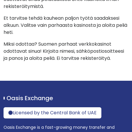
rekisteröitymistä.
Et tarvitse tehdä kauhean paljon työtä saadaksesi
alkuun. Valitse vain parhaasta kasinosta ja aloita peliä
heti.
Miksi odottaa? Suomen parhaat verkkokasinot
odottavat sinua! Kirjoita nimesi, sähköpostiosoitteesi
ja panos ja aloita peliä. Ei tarvitse rekisteröityä.
Oasis Exchange
Licensed by the Central Bank of UAE
Oasis Exchange is a fast-growing money transfer and