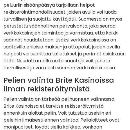
peluuriin sisäänpääsyä tarjoillaan helpot
rekisteröintimahdollisuudet, joiden avulla voi luoda
turvallisen ja suojattu käyttäjätili. Suomessa on myös
perustettu säännöllinen pelivalvonta, joka seuraa
verkkokasinojen toimintaa ja varmistaa, että kaikki
säännöt noudatetaan. Lisäksi verkkokasinoissa on
saatavilla erilaisia maksu- ja ottopolut, joiden avulla
helposti voi suorittaa talletukset ja perimät asiakkaan
tililtä. Noudattamalla näitä sääntöjä voit pelata
turvallisesti ja varmasti suomen verkkokasinoissa.
Pelien valinta Brite Kasinoissa
ilman rekisteröitymistä
Pelien valinta on tärkeää pelihuoneen valinnassa.
Brite Kasinoissa et tarvitse rekisteröitymistä
ennenkuin aloitat peliin. Voit tutustua useisiin eri
peleihin ilmaisesti ennen valintaa. Pelialoitteet ovat
monipuoliset, löydät siellä kaikkea, vonkaan