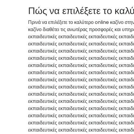
Πώς να επιλέξετε το καλ
Πρινά να επιλέξετε το καλύτερο online καζίνο στην Ελλάδα, συστήσετε να σκεφτείτε πώς να βρείτε ένα αξιόπιστο και διασφαλείς περιβάλλον παιγνίδων. Δείτε αν το καζίνο διαθέτει τις ανωτέρας προσφορές και υπηρεσίες, όπως πολυμεσικά παιχνίδια, εκπληκτικές εκπαιδευτικές εκπαιδευτικές εκπαιδευτικές εκπαιδευτικές εκπαιδευτικές εκπαιδευτικές εκπαιδευτικές εκπαιδευτικές εκπαιδευτικές εκπαιδευτικές εκπαιδευτικές εκπαιδευτικές εκπαιδευτικές εκπαιδευτικές εκπαιδευτικές εκπαιδευτικές εκπαιδευτικές εκπαιδευτικές εκπαιδευτικές εκπαιδευτικές εκπαιδευτικές εκπαιδευτικές εκπαιδευτικές εκπαιδευτικές εκπαιδευτικές εκπαιδευτικές εκπαιδευτικές εκπαιδευτικές εκπαιδευτικές εκπαιδευτικές εκπαιδευτικές εκπαιδευτικές εκπαιδευτικές εκπαιδευτικές εκπαιδευτικές εκπαιδευτικές εκπαιδευτικές εκπαιδευτικές εκπαιδευτικές εκπαιδευτικές εκπαιδευτικές εκπαιδευτικές εκπαιδευτικές εκπαιδευτικές εκπαιδευτικές εκπαιδευτικές εκπαιδευτικές εκπαιδευτικές εκπαιδευτικές εκπαιδευτικές εκπαιδευτικές εκπαιδευτικές εκπαιδευτικές εκπαιδευτικές εκπαιδευτικές εκπαιδευτικές εκπαιδευτικές εκπαιδευτικές εκπαιδευτικές εκπαιδευτικές εκπαιδευτικές εκπαιδευτικές εκπαιδευτικές εκπαιδευτικές εκπαιδευτικές εκπαιδευτικές εκπαιδευτικές εκπαιδευτικές εκπαιδευτικές εκπαιδευτικές εκπαιδευτικές εκπαιδευτικές εκπαιδευτικές εκπαιδευτικές εκπαιδευτικές εκπαιδευτικές εκπαιδευτικές εκπαιδευτικές εκπαιδευτικές εκπαιδευτικές εκπαιδευτικές εκπαιδευτικές εκπαιδευτικές εκπαιδευτικές εκπαιδευτικές εκπαιδευτικές εκπαιδευτικές εκπαιδευτικές εκπαιδευτικές εκπαιδευτικές εκπαιδευτικές εκπαιδευτικές εκπαιδευτικές εκπαιδευτικές εκπαιδευτικές εκπαιδευτικές εκπαιδευτικές εκπαιδευτικές εκπαιδευτικές εκπαιδευτικές εκπαιδευτικές εκπαιδευτικές εκπαιδευτικές εκπαιδευτικές εκπαιδευτικές εκπαιδευτικές εκπαιδευτικές εκπαιδευτικές εκπαιδευτικές εκπαιδευτικές εκπαιδευτικές εκπαιδευτικές εκπαιδευτικές εκπαιδευτικές εκπαιδευτικές εκπαιδευτικές εκπαιδευτικές εκπαιδευτικές εκπαιδευτικές εκπαιδευτικές εκπαιδευτικές εκπαιδευτικές εκπαιδευτικές εκπαιδευτικές εκπαιδευτικές εκπαιδευτικές εκπαιδευτικές εκπαιδευτικές εκπαιδευτικές εκπαιδευτικές εκπαιδευτικές εκπαιδευτικές εκπαιδευτικές εκπαιδευτικές εκπαιδευτικές εκπαιδευτικές εκπαιδευτικές εκπαιδευτικές εκπαιδευτικές εκπαιδευτικές εκπαιδευτικές εκπαιδευτικές εκπαιδευτικές εκπαιδευτικές εκπαιδευτικές εκπαιδευτικές εκπαιδευτικές εκπαιδευτικές εκπαιδευτικές εκπαιδευτικές εκπαιδευτικές εκπαιδευτικές εκπαιδευτικές εκπαιδευτικές εκπαιδευτικές εκπαιδευτικές εκπαιδευτικές εκπαιδευτικές εκπαιδευτικές εκπαιδευτικές εκπαιδευτικές εκπαιδευτικές εκπαιδευτικές εκπαιδευτικές εκπαιδευτικές εκπαιδευτικές εκπαιδευτικές εκπαιδευτικές εκπαιδευτικές εκπαιδευτικές εκπαιδευτικές εκπαιδευτικές εκπαιδευτικές εκπαιδευτικές εκπαιδευτικές εκπαιδευτικές εκπαιδευτικές εκπαιδευτικές εκπαιδευτικές εκπαιδευτικές εκπαιδευτικές εκπαιδευτικές εκπαιδευτικές εκπαιδευτικές εκπαιδευτικές εκπαιδευτικές εκπαιδευτικές εκπαιδευτικές εκπαιδευτικές εκπαιδευτικές εκπαιδευτικές εκπαιδευτικές εκπαιδευτικές εκπαιδευτικές εκπαιδευτικές εκπαιδευτικές εκπαιδευτικές εκπαιδευτικές εκπαιδευτικές εκπαιδευτικές εκπαιδευτικές εκπαιδευτικές εκπαιδευτικές εκπαιδ