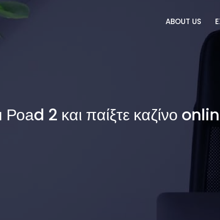
ABOUT US
E
 Роаd 2 και παίξτε καζίνο onl