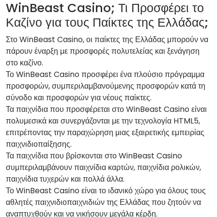
WinBeast Casino; Τι Προσφέρει το
Καζίνο για τους Παίκτες της Ελλάδας;
Στο WinBeast Casino, οι παίκτες της Ελλάδας μπορούν να
πάρουν έναρξη με προσφορές πολυτελείας και ξενάγηση
στο καζίνο.
Το WinBeast Casino προσφέρει ένα πλούσιο πρόγραμμα
προσφορών, συμπεριλαμβανούμενης προσφορών κατά τη
σύνοδο και προσφορών για νέους παίκτες.
Τα παιχνίδια που προσφέρεται στο WinBeast Casino είναι
πολυμεσικά και συνεργάζονται με την τεχνολογία HTML5,
επιτρέποντας την παραχώρηση μιας εξαιρετικής εμπειρίας
παιχνιδιοπαίξησης.
Τα παιχνίδια που βρίσκονται στο WinBeast Casino
συμπεριλαμβάνουν παιχνίδια καρτών, παιχνίδια ρολικών,
παιχνίδια τυχερών και πολλά άλλα.
Το WinBeast Casino είναι το ιδανικό χώρο για όλους τους
αθλητές παιχνιδιοπαιχνιδιών της Ελλάδας που ζητούν να
αναπτυχθούν και να νικήσουν μεγάλα κέρδη.