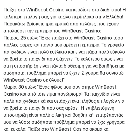
Παίξτε στο WinBeast Casino και κερδίστε στο διαδίκτυο! Η
καλύτερη επιλογή σας για καζίνο περίπλοκα στην Ελλάδα!
Παρακάτω βρίσκετε τρία κριτικά από πελάτες που έχουν
απολαύσει την εμπειρία του WinBeast Casino:
Πέτρος, 25 ετών: "Έχω παίξει στο WinBeast Casino τόσο
πολλές φορές και πάντα μου αρέσει η εμπειρία. Το γραφείο
παιχνιδιών είναι πολύ ευέλικτο και είναι πάρα πολύ εύκολο
να βρείτε το παιχνίδι που ψάχνετε. Το καλύτερο όμως είναι
ότι η υποστήριξη είναι πάντα διαθέσιμη για να βοηθήσει με
οτιδήποτε προβλήμα μπορεί να έχετε. Σίγουρα θα συνιστώ
WinBeast Casino σε όλους!"
Μαρία, 30 ετών: "Ένας φίλος μου συνίστησε WinBeast
Casino και από τότε είμαι παγώρισμα! Τα παιχνίδια είναι
πολύ παιχνιδιαστικά και υπάρχει ένα πλήθος επιλογών για
να βρείτε το παιχνίδι που σας αρέσει. Η επιβλεπόμενη
υποστήριξη είναι πολύ φιλική κai βοηθητική, επιτρέποντάς
μου να λύσω οτιδήποτε πρόβλημα μπορεί να έχω γρήγορα
και εύκολα. Παίζω στο WinBeast Casino ακομά και