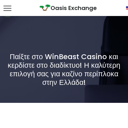
Skip to content
Oasis Exchange
Main Navigation
Παίξτε στο WinBeast Casino και
κερδίστε στο διαδίκτυο! Η καλύτερη
επιλογή σας για καζίνο περίπλοκα
στην Ελλάδα!