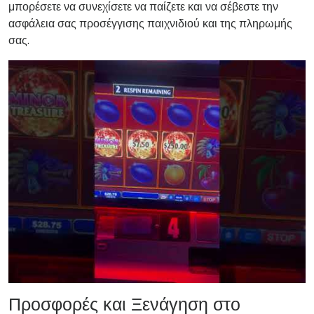
μπορέσετε να συνεχίσετε να παίζετε και να σέβεστε την
ασφάλεια σας προσέγγισης παιχνιδιού και της πληρωμής
σας.
Προσφορές και Ξενάγηση στο