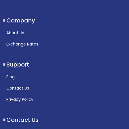
Company
About Us
Exchange Rates
Support
Blog
Contact Us
Privacy Policy
Contact Us