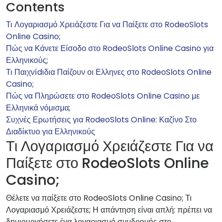
Contents
Τι Λογαριασμό Χρειάζεστε Για να Παίξετε στο RodeoSlots
Online Casino;
Πώς να Κάνετε Είσοδο στο RodeoSlots Online Casino για
Ελληνικούς;
Τι Παιχνídιδια Παίζουν οι Ελληνες στο RodeoSlots Online
Casino;
Πώς να Πληρώσετε στο RodeoSlots Online Casino με
Ελληνικά νόμισμα;
Συχνές Ερωτήσεις για RodeoSlots Online: Καζίνο Στο
Διαδίκτυο για Ελληνικούς
Τι Λογαριασμό Χρειάζεστε Για να
Παίξετε στο RodeoSlots Online
Casino;
Θέλετε να παίξετε στο RodeoSlots Online Casino; Τι
Λογαριασμό Χρειάζεστε; Η απάντηση είναι απλή: πρέπει να
δημιουργήσετε ένα λογαριασμό συνδρομής στο