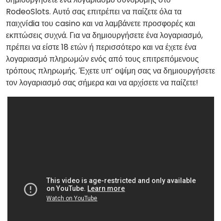
RodeoSlots. Αυτό σας επιτρέπει να παίζετε όλα τα
παιχνídia του casino και να λαμβάνετε προσφορές και
εκπτώσεις συχνά. Για να δημιουργήσετε ένα λογαριασμό,
πρέπει να είστε 18 ετών ή περισσότερο και να έχετε ένα
λογαριασμό πληρωμών ενός από τους επιτρεπόμενους
τρόπους πληρωμής. Έχετε υπ’ οψίμη σας να δημιουργήσετε
τον λογαριασμό σας σήμερα και να αρχίσετε να παίζετε!