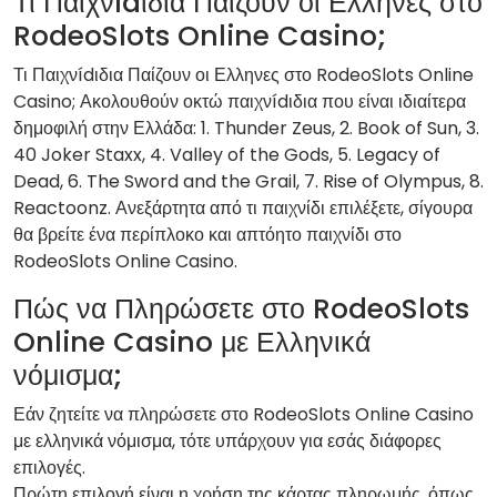
Τι Παιχνídιδια Παίζουν οι Ελληνες στο
RodeoSlots Online Casino;
Τι Παιχνídιδια Παίζουν οι Ελληνες στο RodeoSlots Online
Casino; Ακολουθούν οκτώ παιχνídιδια που είναι ιδιαίτερα
δημοφιλή στην Ελλάδα: 1. Thunder Zeus, 2. Book of Sun, 3.
40 Joker Staxx, 4. Valley of the Gods, 5. Legacy of
Dead, 6. The Sword and the Grail, 7. Rise of Olympus, 8.
Reactoonz. Ανεξάρτητα από τι παιχνίδι επιλέξετε, σίγουρα
θα βρείτε ένα περίπλοκο και απτόητο παιχνίδι στο
RodeoSlots Online Casino.
Πώς να Πληρώσετε στο RodeoSlots
Online Casino με Ελληνικά
νόμισμα;
Εάν ζητείτε να πληρώσετε στο RodeoSlots Online Casino
με ελληνικά νόμισμα, τότε υπάρχουν για εσάς διάφορες
επιλογές.
Πρώτη επιλογή είναι η χρήση της κάρτας πληρωμής, όπως