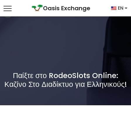
Skip to content
Oasis Exchange
EN
Main Navigation
Παίξτε στο RodeoSlots Online:
Καζίνο Στο Διαδίκτυο για Ελληνικούς!