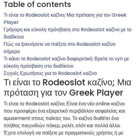
Table of contents
Τι είναι το Rodeoslot καζίνο; Μια πρόταση για τον Greek
Player
Γρήγορη και εύκολη πρόσβαση στο Rodeoslot καζίνο με το
διαδίκτυο
Πώς να ξεκινήσετε να παίζετε στο Rodeoslot καζίνο
σήμερα
Τι κάνει το Rodeoslot καζίνο διαφορετικό; Βρείτε το νyn με
εύκολη πρόσβαση στο διαδίκτυο
Συχνές Ερωτήσεις για το Rodeoslot καζίνο
Τι είναι το Rodeoslot καζίνο; Μια
πρόταση για τον Greek Player
Τι είναι το Rodeoslot καζίνο; Είναι ένα νέο online καζίνο
που προσφέρει ένα εξαιρετικό περιβάλλον ασφαλείας και
αμusement στους παίκτες του. Το καζίνο διαθέτει ένα
πλήθος παιχνιδιών πόκερ, ρολέτ, σλότ και πολλά άλλα.
Έχετε επιλογή να παίξετε με πραγματικούς χρήστες ή με