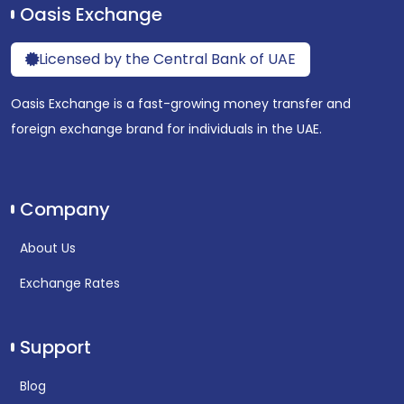
Oasis Exchange
Licensed by the Central Bank of UAE
Oasis Exchange is a fast-growing money transfer and
foreign exchange brand for individuals in the UAE.
Company
About Us
Exchange Rates
Support
Blog