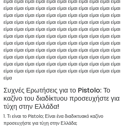
Συχνές Ερωτήσεις για το Pistolo: Το
καζίνο του διαδίκτυου προσευχήστε για
τύχη στην Ελλάδα!
1. Τι είναι το Pistolo; Είναι ένα διαδικτυακό καζίνο
προσευχήστε για τύχη στην Ελλάδα;