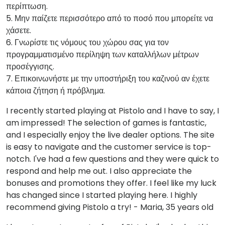
περίπτωση.
5. Μην παίζετε περισσότερο από το ποσό που μπορείτε να
χάσετε.
6. Γνωρίστε τις νόμους του χώρου σας για τον
προγραμματισμένο περίληψη των καταλλήλων μέτρων
προσέγγισης.
7. Επικοινωνήστε με την υποστήριξη του καζινού αν έχετε
κάποια ζήτηση ή πρόβλημα.
I recently started playing at Pistolo and I have to say, I
am impressed! The selection of games is fantastic,
and I especially enjoy the live dealer options. The site
is easy to navigate and the customer service is top-
notch. I've had a few questions and they were quick to
respond and help me out. I also appreciate the
bonuses and promotions they offer. I feel like my luck
has changed since I started playing here. I highly
recommend giving Pistolo a try! - Maria, 35 years old