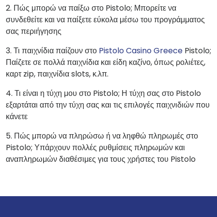
2. Πώς μπορώ να παίξω στο Pistolo; Μπορείτε να
συνδεθείτε και να παίξετε εύκολα μέσω του προγράμματος
σας περιήγησης
3. Τι παιχνίδια παίζουν στο
Pistolo Casino Greece
Pistolo;
Παίζετε σε πολλά παιχνίδια και είδη καζίνο, όπως ρολιέτες,
καρτ zip, παιχνίδια slots, κ.λπ.
4. Τι είναι η τύχη μου στο Pistolo; Η τύχη σας στο Pistolo
εξαρτάται από την τύχη σας και τις επιλογές παιχνιδιών που
κάνετε
5. Πώς μπορώ να πληρώσω ή να ληφθώ πληρωμές στο
Pistolo; Υπάρχουν πολλές ρυθμίσεις πληρωμών και
αναπληρωμών διαθέσιμες για τους χρήστες του Pistolo