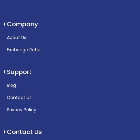
Company
About Us
Exchange Rates
Support
Blog
Contact Us
Privacy Policy
Contact Us