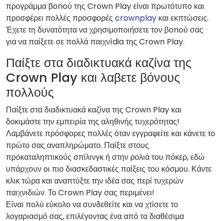
προγράμμα βonoύ της Crown Play είναι πρωτότυπο και
προσφέρει πολλές προσφορές
crownplay
και εκπτώσεις.
Έχετε τη δυνατότητα να χρησιμοποιήσετε τον βonoύ σας
για να παίξετε σε πολλά παιχνídia της Crown Play.
Παίξτε στα διαδικτυακά καζίνα της
Crown Play και λαβετε βόνους
πολλούς
Παίξτε στα διαδικτυακά καζίνα της Crown Play και
δοκιμάστε την εμπειρία της αληθινής τυχερότητας!
Λαμβάνετε πρόσφορες πολλές όταν εγγραφείτε και κάνετε το
πρώτο σας αναπληρώματο. Παίξτε στους
προκαταληπτικούς σπίλινγκ ή στην ρολιά του πόκερ, εδώ
υπάρχουν οι πιο διασκεδαστικές παίξεις του κόσμου. Κάντε
κλικ τώρα και αναπτύξτε την ιδέα σας περί τυχερών
παιχνιδιών. Το Crown Play σας περιμένει!
Είναι πολύ εύκολο να συνδεθείτε και να χτίσετε το
λογαριασμό σας, επιλέγοντας ένα από τα διαθέσιμα