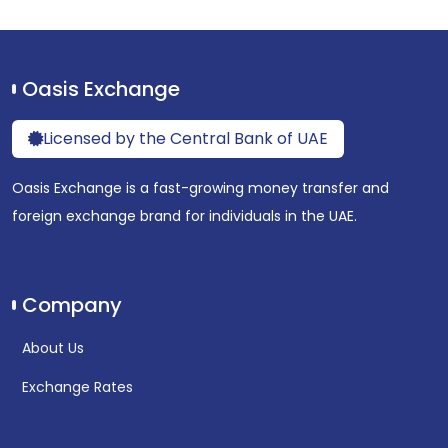
Oasis Exchange
Licensed by the Central Bank of UAE
Oasis Exchange is a fast-growing money transfer and
foreign exchange brand for individuals in the UAE.
Company
About Us
Exchange Rates