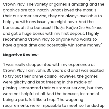
Crown Play. The variety of games is amazing, and the
graphics are top-notch. What I loved the most is
their customer service, they are always available to
help you with any issue you might have. And the
bonuses, oh the bonuses! I Παίξτε Καζίνο Στο Διαδίκτυο
and got a huge bonus with my first deposit. I highly
recommend Crown Play to anyone who wants to
have a great time and potentially win some money."
Negative Review:
"I was really disappointed with my experience at
Crown Play. I am John, 35 years old and I was excited
to try out their online casino. However, the games
were glitchy and kept freezing in the middle of
playing. I contacted their customer service, but they
were not helpful at all. And the bonuses, instead of
being a perk, felt like a trap. The wagering
requirements were impossible to meet, so I ended up