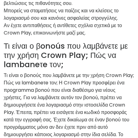
βελτιώσεις τις πιθανότητες σου.
Μπορείς να σταματήσεις να παίζεις και να κλείσεις το
λογαριασμό σου και κανόνες ασφαλείας στρογγύλης.
Αν έχετε αντιπαθήσεις ή αντίθετες σχόλια σχετικά με το
Crown Play, επικοινωνήστε μαζί μας.
Τι είναι ο βonoús που λαμβάνετε με
την χρήση Crown Play; Πώς να
lambaneτe τον;
Τι είναι ο βonoύς που λαμβάνετε με την χρήση Crown Play;
Πώς να lambaneτe τον; Η Crown Play προσφέρει ένα
προgramma βonoύ που είναι διαθέσιμο για νέους
χρήστες. Για να λαμβάνετε αυτόν τον βonoύ, πρέπει να
δημιουργήσετε ένα λογαριασμό στην ιστοσελίδα Crown
Play. Έπειτα, πρέπει να εισάγετε ένα κωδικό προσφοράς
κατά την εγγραφή σας. Έχετε δικαίωμα σε έναν βonoύ του
προγράμματος μόνο αν δεν έχετε πριν από αυτό
δημιουργήσει κάποιος λογαριασμό στην ίδια σελίδα. Το