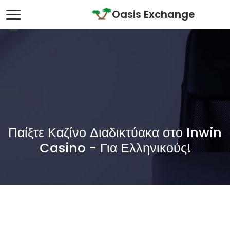
Skip to content
Oasis Exchange
Main Navigation
Παίξτε Καζίνο Διαδικτύακα στο Inwin
Casino - Για Ελληνικούς!