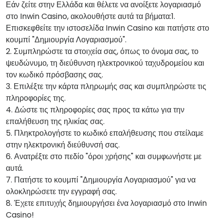
Εάν ζείτε στην Ελλάδα και θέλετε να ανοίξετε λογαριασμό
στο Inwin Casino, ακολουθήστε αυτά τα βήματα:1.
Επισκεφθείτε την ιστοσελίδα Inwin Casino και πατήστε στο
κουμπί "Δημιουργία Λογαριασμού".
2. Συμπληρώστε τα στοιχεία σας, όπως το όνομα σας, το
ψευδώνυμο, τη διεύθυνση ηλεκτρονικού ταχυδρομείου και
τον κωδικό πρόσβασης σας.
3. Επιλέξτε την κάρτα πληρωμής σας και συμπληρώστε τις
πληροφορίες της.
4. Δώστε τις πληροφορίες σας προς τα κάτω για την
επαλήθευση της ηλικίας σας.
5. Πληκτρολογήστε το κωδικό επαλήθευσης που στείλαμε
στην ηλεκτρονική διεύθυνσή σας.
6. Ανατρέξτε στο πεδίο "όροι χρήσης" και συμφωνήστε με
αυτά.
7. Πατήστε το κουμπί "Δημιουργία Λογαριασμού" για να
ολοκληρώσετε την εγγραφή σας.
8. Έχετε επιτυχής δημιουργήσει ένα λογαριασμό στο Inwin
Casino!