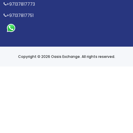
+97137817773
+97137817751
Copyright © 2026 Oasis Exchange. All rights reserved.