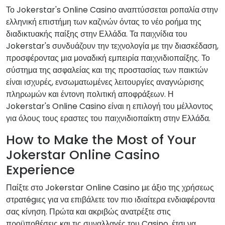
Το Jokerstar's Online Casino αναπτύσσεται ροπαλία στην
ελληνική επιστήμη των καζινών όντας το νέο ροήμα της
διαδικτυακής παίξης στην Ελλάδα. Τα παιχνίδια του
Jokerstar's συνδυάζουν την τεχνολογία με την διασκέδαση,
προσφέροντας μια μοναδική εμπειρία παιχνιδιοπαίξης. Το
σύστημα της ασφαλείας και της προστασίας των παικτών
είναι ισχυρές, ενσωματωμένες λειτουργίες αναγνώρισης
πληρωμών και έντονη πολιτική αποφράξεων. Η
Jokerstar's Online Casino είναι η επιλογή του μέλλοντος
για όλους τους εραστες του παιχνιδιοπαίκτη στην Ελλάδα.
How to Make the Most of Your
Jokerstar Online Casino
Experience
Παίξτε στο Jokerstar Online Casino με άξιο της χρήσεως
στρατégιες για να επιβάλετε τον πιο ιδιαίτερα ενδιαφέροντα
σας κίνηση. Πρώτα και ακριβώς ανατρέξτε στις
προϋποθέσεις και τις συναλλαγές του Casino, έτσι να