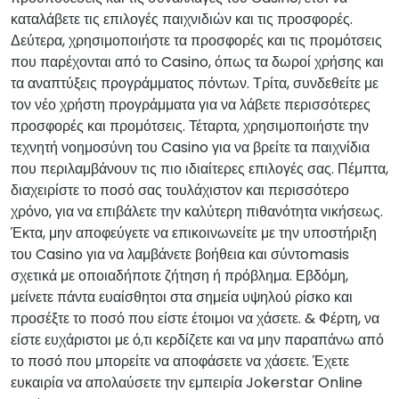
καταλάβετε τις επιλογές παιχνιδιών και τις προσφορές.
Δεύτερα, χρησιμοποιήστε τα προσφορές και τις προμότσεις
που παρέχονται από το Casino, όπως τα δωροί χρήσης και
τα αναπτύξεις προγράμματος πόντων. Τρίτα, συνδεθείτε με
τον νέο χρήστη προγράμματα για να λάβετε περισσότερες
προσφορές και προμότσεις. Τέταρτα, χρησιμοποιήστε την
τεχνητή νοημοσύνη του Casino για να βρείτε τα παιχνίδια
που περιλαμβάνουν τις πιο ιδιαίτερες επιλογές σας. Πέμπτα,
διαχειρίστε το ποσό σας τουλάχιστον και περισσότερο
χρόνο, για να επιβάλετε την καλύτερη πιθανότητα νικήσεως.
Έκτα, μην αποφεύγετε να επικοινωνείτε με την υποστήριξη
του Casino για να λαμβάνετε βοήθεια και σύντomasis
σχετικά με οποιαδήποτε ζήτηση ή πρόβλημα. Εβδόμη,
μείνετε πάντα ευαίσθητοι στα σημεία υψηλού ρίσκο και
προσέξτε το ποσό που είστε έτοιμοι να χάσετε. & Φέρτη, να
είστε ευχάριστοι με ό,τι κερδίζετε και να μην παραπάνω από
το ποσό που μπορείτε να αποφάσετε να χάσετε. Έχετε
ευκαιρία να απολαύσετε την εμπειρία Jokerstar Online