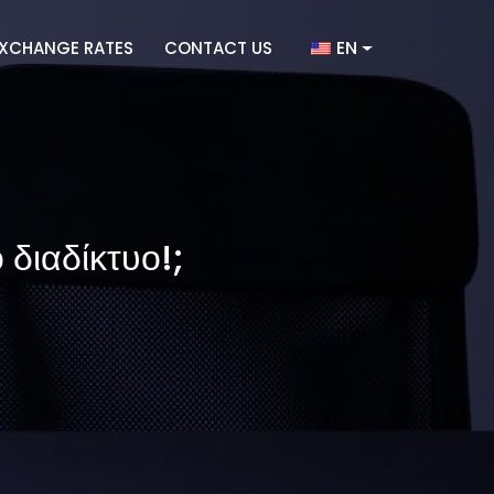
EN
XCHANGE RATES
CONTACT US
 διαδίκτυο!;