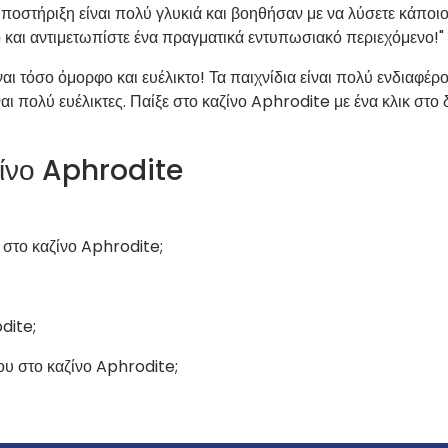
ποστήριξη είναι πολύ γλυκιά και βοηθήσαν με να λύσετε κάποι
ο και αντιμετωπίστε ένα πραγματικά εντυπωσιακό περιεχόμενο!"
ναι τόσο όμορφο και ευέλικτο! Τα παιχνίδια είναι πολύ ενδιαφέρ
ναι πολύ ευέλικτες. Παίξε στο καζίνο Aphrodite με ένα κλικ στο
ζίνο Aphrodite
 στο καζίνο Aphrodite;
dite;
υ στο καζίνο Aphrodite;