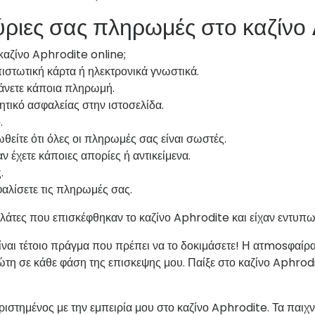
ύριες σας πληρωμές στο καζίνο
καζίνο Aphrodite online;
ιστωτική κάρτα ή ηλεκτρονικά γνωστικά.
 κάνετε κάποια πληρωμή.
ητικό ασφαλείας στην ιστοσελίδα.
.
ωθείτε ότι όλες οι πληρωμές σας είναι σωστές.
ν έχετε κάποιες απορίες ή αντικείμενα.
.
φαλίσετε τις πληρωμές σας.
ελάτες που επισκέφθηκαν το καζίνο Aphrodite και είχαν εντυπω
ίναι τέτοιο πράγμα που πρέπει να το δοκιμάσετε! Η ατmosφαίρα ε
τη σε κάθε φάση της επισκεψης μου. Παίξε στο καζίνο Aphrodite
ιστημένος με την εμπειρία μου στο καζίνο Aphrodite. Τα παιχνί