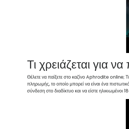
Τι χρειάζεται για ν
Θέλετε να παίξετε στο καζίνο Aphrodite online; Τι
πληρωμής, το οποίο μπορεί να είναι ένα πιστωτικ
σύνδεση στο διαδίκτυο και να είστε ηλικιωμένοι 18