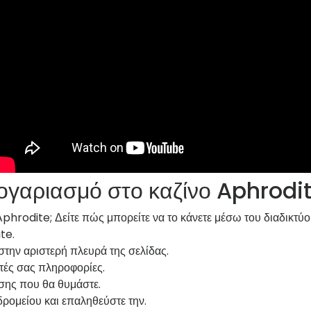
ογαριασμό στο καζίνο Aphrodit
phrodite; Δείτε πώς μπορείτε να το κάνετε μέσω του διαδικτύο
te.
στην αριστερή πλευρά της σελίδας.
τές σας πληροφορίες.
σης που θα θυμάστε.
δρομείου και επαληθεύστε την.