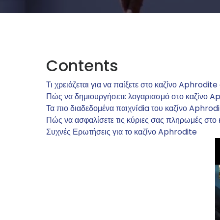
Contents
Τι χρειάζεται για να παίξετε στο καζίνο Aphrodite 
Πώς να δημιουργήσετε λογαριασμό στο καζίνο Ap
Τα πιο διαδεδομένα παιχνídia του καζίνο Aphrodi
Πώς να ασφαλίσετε τις κύριες σας πληρωμές στο 
Συχνές Ερωτήσεις για το καζίνο Aphrodite