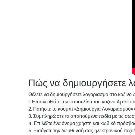
Πώς να δημιουργήσετε λ
Θέλετε να δημιουργήσετε λογαριασμό στο καζίνο A
1. Επισκευθείτε την ιστοσελίδα του καζινο Aphrodi
2. Πατήστε το κουμπί «Δημιουργία Λογαριασμού» 
3. Συμπληρώστε τα απαιτούμενα πεδία με τις σωσ
4. Επιλέξτε ένα όνομα χρήστη και κωδικό πρόσβα
5. Εισάγετε την διεύθυνσή σας ηλεκτρονικού ταχυ