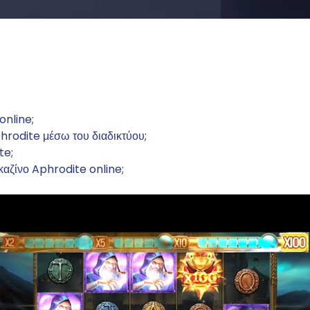
online;
hrodite μέσω του διαδικτύου;
te;
καζίνο Aphrodite online;