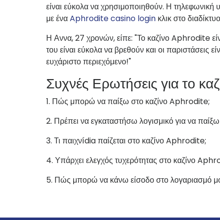
είναι εύκολα να χρησιμοποιηθούν. Η τηλεφωνική υ
με ένα
Aphrodite casino login
κλικ στο διαδίκτυ
Η Αννα, 27 χρονών, είπε: "Το καζίνο Aphrodite εί
του είναι εύκολα να βρεθούν και οι παριστάσεις εί
ευχάριστο περιεχόμενο!"
Συχνές Ερωτήσεις για το κα
1. Πώς μπορώ να παίξω στο καζίνο Aphrodite;
2. Πρέπει να εγκαταστήσω λογισμικό για να παίξω
3. Τι παιχνídia παίζεται στο καζίνο Aphrodite;
4. Υπάρχει ελεγχός τυχερότητας στο καζίνο Aphro
5. Πώς μπορώ να κάνω είσοδο στο λογαριασμό μο