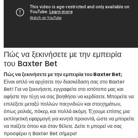
Πώς να ξεκινήσετε με την εμπειρία
του Baxter Bet
Πώς να ξεκινήσετε με την εμπειρία του Baxter Bet;
Είναι απλό να αρχίσετε την διασκέδαση σας στο Baxter
Bet! Για να ξεκινήσετε, εγγραφείτε στο ιστότοπο μας και
αφήστε την τύχη να σας βοηθήσει να κερδίσετε. Μπορείτε να
επιλέξετε μεταξύ πολλών παιχνιδιών και στοιχημάτων,
όπως ρολιάς, πόκερ, και πολλά ακόμη. Έχουμε επίσης μια
εκπληκτική εφαρμογή για κινητά προιοντά, ώστε να μπορείτε
να παίζετε όπου και όταν θέλετε. Δείτε τι μπορεί να σας
προσφέρει η Baxter Bet σήμερα!