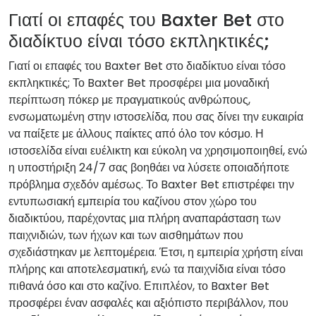
Γιατί οι επαφές του Baxter Bet στο
διαδίκτυο είναι τόσο εκπληκτικές;
Γιατί οι επαφές του Baxter Bet στο διαδίκτυο είναι τόσο
εκπληκτικές; Το Baxter Bet προσφέρει μια μοναδική
περίπτωση πόκερ με πραγματικούς ανθρώπους,
ενσωματωμένη στην ιστοσελίδα, που σας δίνει την ευκαιρία
να παίξετε με άλλους παίκτες από όλο τον κόσμο. Η
ιστοσελίδα είναι ευέλικτη και εύκολη να χρησιμοποιηθεί, ενώ
η υποστήριξη 24/7 σας βοηθάει να λύσετε οποιαδήποτε
πρόβλημα σχεδόν αμέσως. Το Baxter Bet επιστρέφει την
εντυπωσιακή εμπειρία του καζίνου στον χώρο του
διαδικτύου, παρέχοντας μια πλήρη αναπαράσταση των
παιχνιδιών, των ήχων και των αισθημάτων που
σχεδιάστηκαν με λεπτομέρεια. Έτσι, η εμπειρία χρήστη είναι
πλήρης και αποτελεσματική, ενώ τα παιχνίδια είναι τόσο
πιθανά όσο και στο καζίνο. Επιπλέον, το Baxter Bet
προσφέρει έναν ασφαλές και αξιόπιστο περιβάλλον, που