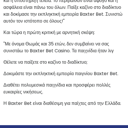
και η υποστήριξη τελεία. Το περιβάλλον είναι άψογο και η
ασφάλεια είναι πάνω του όλων. Παίξε καζίνο στο διαδίκτυο
και δοκίμασε την εκπληκτική εμπειρία Baxter Bet. Συνιστώ
αυτόν τον ιστότοπο σε όλους!"
Και τώρα η πρώτη κριτική με αρνητική σκέψη:
"Με όνομα Θωμάς και 35 ετών, δεν συμβαίνει να σας
συνιστάω το Baxter Bet Casino. Τα παιχνίδια ήταν λιγ
Θέλετε να παίξετε στο καζίνο το διαδίκτυο;
Δοκιμάστε την εκπληκτική εμπειρία παιγνίου Baxter Bet.
Διαθέτει πολυμεσικά παιχνίδια και προσφέρει πολλές
ευκαιρίες νικήσεως.
Η Baxter Bet είναι διαθέσιμη για παίχτες από την Ελλάδα.