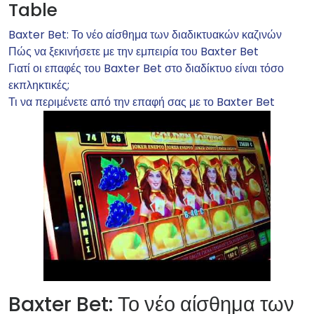
Table
Baxter Bet: Το νέο αίσθημα των διαδικτυακών καζινών
Πώς να ξεκινήσετε με την εμπειρία του Baxter Bet
Γιατί οι επαφές του Baxter Bet στο διαδίκτυο είναι τόσο
εκπληκτικές;
Τι να περιμένετε από την επαφή σας με το Baxter Bet
Baxter Bet: Το νέο αίσθημα των