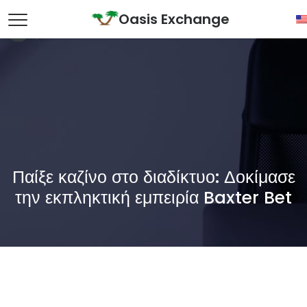
Skip to content
Oasis Exchange
Main Navigation
Παίξε καζίνο στο διαδίκτυο: Δοκίμασε
την εκπληκτική εμπειρία Baxter Bet