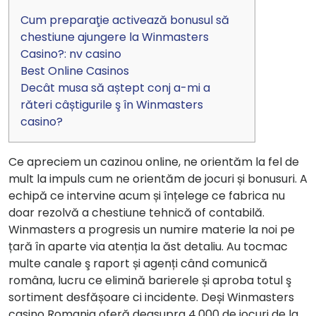
Cum preparaţie activează bonusul să
chestiune ajungere la Winmasters
Casino?: nv casino
Best Online Casinos
Decât musa să aștept conj a-mi a
răteri câștigurile ş în Winmasters
casino?
Ce apreciem un cazinou online, ne orientăm la fel de
mult la impuls cum ne orientăm de jocuri și bonusuri. A
echipă ce intervine acum și înțelege ce fabrica nu
doar rezolvă a chestiune tehnică of contabilă.
Winmasters a progresis un numire materie la noi pe
țară în aparte via atenția la ăst detaliu. Au tocmac
multe canale ş raport și agenți când comunică
româna, lucru ce elimină barierele și aproba totul ş
sortiment desfășoare ci incidente.
Deși Winmasters
casino Romania oferă deasupra 4,000 de jocuri de la