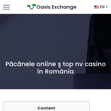
Skip to content
Oasis Exchange
EN
Main Navigation
Păcănele online ş top nv casino
în România
Content