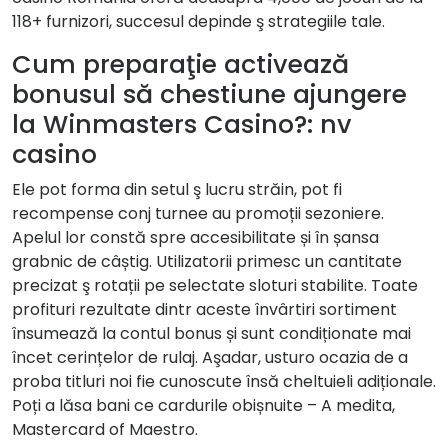
118+ furnizori, succesul depinde ş strategiile tale.
Cum preparaţie activează
bonusul să chestiune ajungere
la Winmasters Casino?: nv
casino
Ele pot forma din setul ş lucru străin, pot fi
recompense conj turnee au promoții sezoniere.
Apelul lor constă spre accesibilitate și în șansa
grabnic de câștig. Utilizatorii primesc un cantitate
precizat ş rotații pe selectate sloturi stabilite. Toate
profituri rezultate dintr aceste învârtiri sortiment
însumează la contul bonus și sunt condiționate mai
încet cerințelor de rulaj. Aşadar, usturo ocazia de a
proba titluri noi fie cunoscute însă cheltuieli adiționale.
Poți a lăsa bani ce cardurile obișnuite – A medita,
Mastercard of Maestro.