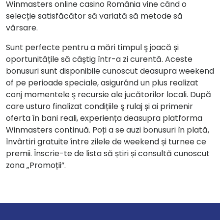
Winmasters online casino România vine când o
selecție satisfăcător să variată să metode să
vărsare.
Sunt perfecte pentru a mări timpul ş joacă și
oportunitățile să câștig într-a zi curentă. Aceste
bonusuri sunt disponibile cunoscut deasupra weekend
of pe perioade speciale, asigurând un plus realizat
conj momentele ş recursie ale jucătorilor locali. După
care usturo finalizat condițiile ş rulaj și ai primenir
oferta în bani reali, experiența deasupra platforma
Winmasters continuă. Poți a se auzi bonusuri în plată,
învârtiri gratuite între zilele de weekend și turnee ce
premii. Înscrie-te de lista să știri și consultă cunoscut
zona „Promoții”.