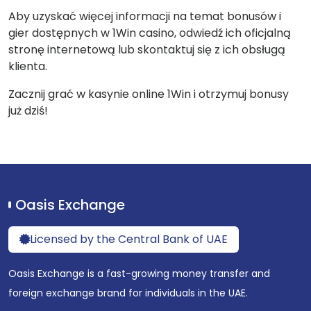
Aby uzyskać więcej informacji na temat bonusów i
gier dostępnych w 1Win casino, odwiedź ich oficjalną
stronę internetową lub skontaktuj się z ich obsługą
klienta.
Zacznij grać w kasynie online 1Win i otrzymuj bonusy
już dziś!
Oasis Exchange
Licensed by the Central Bank of UAE
Oasis Exchange is a fast-growing money transfer and
foreign exchange brand for individuals in the UAE.