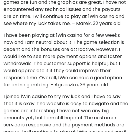
games are fun and the graphics are great. I have not
encountered any technical issues and the payouts
are on time. I will continue to play at 1Win casino and
see where my luck takes me. – Marek, 32 years old
I have been playing at 1Win casino for a few weeks
now and I am neutral about it. The game selection is
decent and the bonuses are attractive. However, I
would like to see more payment options and faster
withdrawals. The customer support is helpful, but I
would appreciate it if they could improve their
response time. Overall, 1Win casino is a good option
for online gambling. – Agnieszka, 36 years old
I joined 1Win casino to try my luck and I have to say
that it is okay. The website is easy to navigate and the
games are interesting. I have not won any big
amounts yet, but I am still hopeful. The customer
service is responsive and the payment methods are
secure. I will continue to play at 1Win casino and see if