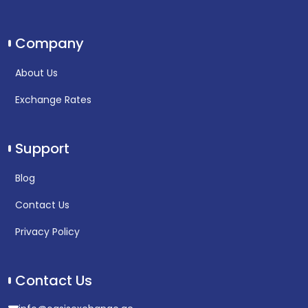
Company
About Us
Exchange Rates
Support
Blog
Contact Us
Privacy Policy
Contact Us