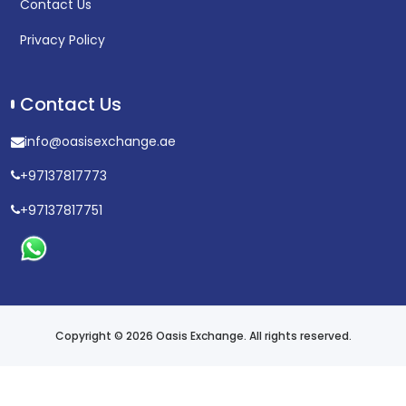
Contact Us
Privacy Policy
Contact Us
info@oasisexchange.ae
+97137817773
+97137817751
Copyright © 2026 Oasis Exchange. All rights reserved.