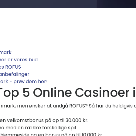
nmark
her er vores bud
hos ROFUS
 anbefalinger
mark - prøv dem her!
op 5 Online Casinoer
i Danmark, men ønsker at undgå ROFUS? Så har du heldigvis 
g en velkomstbonus på op til 30.000 kr.
ino med en række forskellige spil.
hjemmeside og en bonus på op til 10.000 kr.