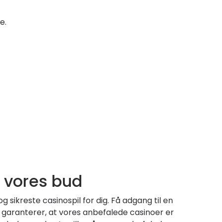
e.
r vores bud
 sikreste casinospil for dig. Få adgang til en
i garanterer, at vores anbefalede casinoer er