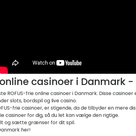
online casinoer i Danmark -
e ROFUS-frie online casinoer i Danmark. Disse casinoer er s
der slots, bordspil og live casino.
ROFUS-frie casinoer, er stigende, da de tilbyder en mere d
 casinoer for dig, så du let kan vælge den rigtige.
ullt og sætte grænser for dit spil.
 Danmark her!