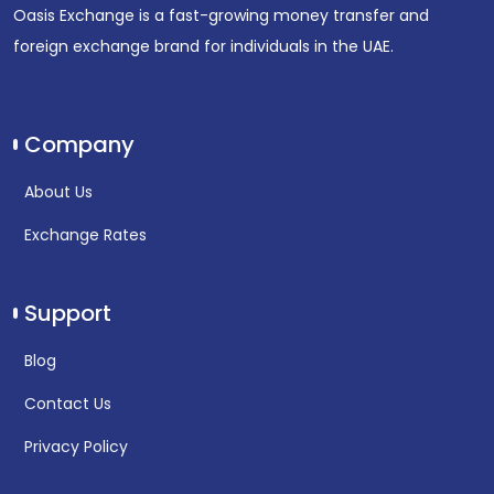
Oasis Exchange is a fast-growing money transfer and
foreign exchange brand for individuals in the UAE.
Company
About Us
Exchange Rates
Support
Blog
Contact Us
Privacy Policy