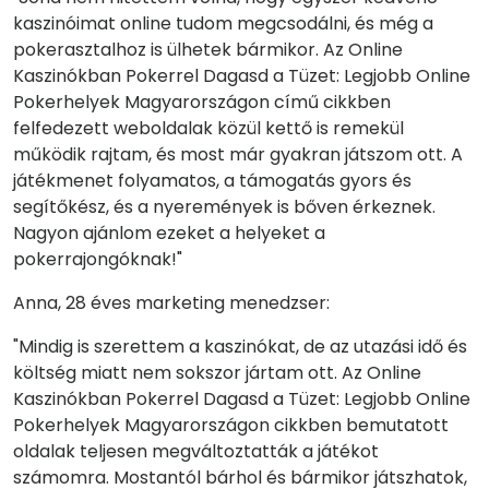
kaszinóimat online tudom megcsodálni, és még a
pokerasztalhoz is ülhetek bármikor. Az Online
Kaszinókban Pokerrel Dagasd a Tüzet: Legjobb Online
Pokerhelyek Magyarországon című cikkben
felfedezett weboldalak közül kettő is remekül
működik rajtam, és most már gyakran játszom ott. A
játékmenet folyamatos, a támogatás gyors és
segítőkész, és a nyeremények is bőven érkeznek.
Nagyon ajánlom ezeket a helyeket a
pokerrajongóknak!"
Anna, 28 éves marketing menedzser:
"Mindig is szerettem a kaszinókat, de az utazási idő és
költség miatt nem sokszor jártam ott. Az Online
Kaszinókban Pokerrel Dagasd a Tüzet: Legjobb Online
Pokerhelyek Magyarországon cikkben bemutatott
oldalak teljesen megváltoztatták a játékot
számomra. Mostantól bárhol és bármikor játszhatok,