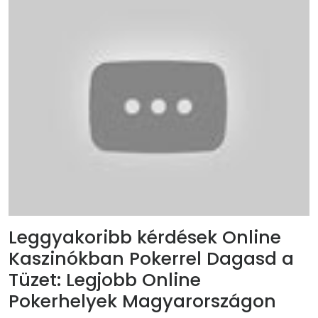
Leggyakoribb kérdések Online
Kaszinókban Pokerrel Dagasd a
Tüzet: Legjobb Online
Pokerhelyek Magyarországon