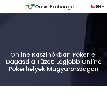
Skip to content
Oasis Exchange
EN
Main Navigation
Online Kaszinókban Pokerrel
Dagasd a Tüzet: Legjobb Online
Pokerhelyek Magyarországon