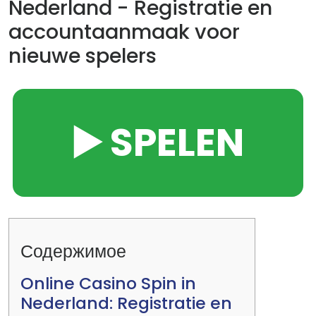
Nederland - Registratie en
accountaanmaak voor
nieuwe spelers
▶️ SPELEN
Содержимое
Online Casino Spin in
Nederland: Registratie en