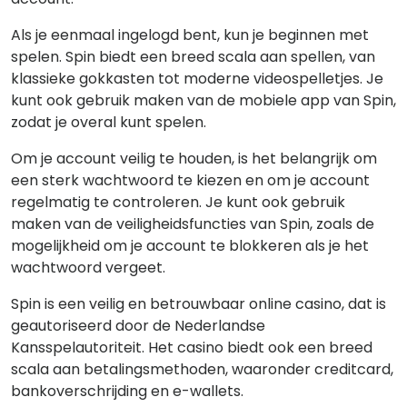
Als je eenmaal ingelogd bent, kun je beginnen met
spelen. Spin biedt een breed scala aan spellen, van
klassieke gokkasten tot moderne videospelletjes. Je
kunt ook gebruik maken van de mobiele app van Spin,
zodat je overal kunt spelen.
Om je account veilig te houden, is het belangrijk om
een sterk wachtwoord te kiezen en om je account
regelmatig te controleren. Je kunt ook gebruik
maken van de veiligheidsfuncties van Spin, zoals de
mogelijkheid om je account te blokkeren als je het
wachtwoord vergeet.
Spin is een veilig en betrouwbaar online casino, dat is
geautoriseerd door de Nederlandse
Kansspelautoriteit. Het casino biedt ook een breed
scala aan betalingsmethoden, waaronder creditcard,
bankoverschrijding en e-wallets.