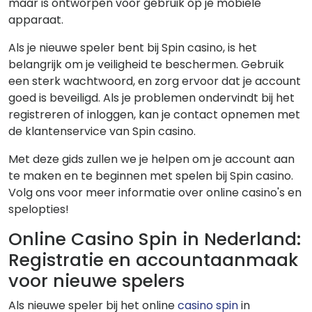
maar is ontworpen voor gebruik op je mobiele
apparaat.
Als je nieuwe speler bent bij Spin casino, is het
belangrijk om je veiligheid te beschermen. Gebruik
een sterk wachtwoord, en zorg ervoor dat je account
goed is beveiligd. Als je problemen ondervindt bij het
registreren of inloggen, kan je contact opnemen met
de klantenservice van Spin casino.
Met deze gids zullen we je helpen om je account aan
te maken en te beginnen met spelen bij Spin casino.
Volg ons voor meer informatie over online casino's en
spelopties!
Online Casino Spin in Nederland:
Registratie en accountaanmaak
voor nieuwe spelers
Als nieuwe speler bij het online
casino spin
in