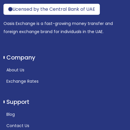
Licensed by the Central Bank of UAE
Oasis Exchange is a fast-growing money transfer and
foreign exchange brand for individuals in the UAE.
Company
About Us
Exchange Rates
Support
Blog
Contact Us